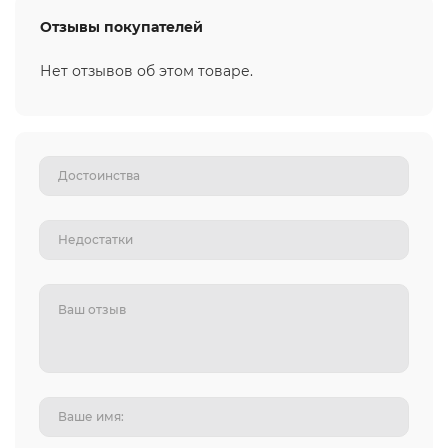
Отзывы покупателей
Нет отзывов об этом товаре.