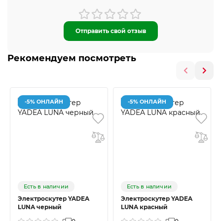
Отправить свой отзыв
Рекомендуем посмотреть
-5% ОНЛАЙН
-5% ОНЛАЙН
Есть в наличии
Есть в наличии
Электроскутер YADEA
Электроскутер YADEA
LUNA черный
LUNA красный