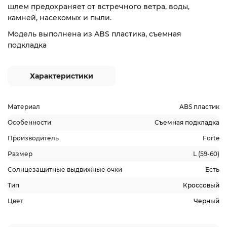
шлем предохраняет от встречного ветра, воды,
камней, насекомых и пыли.
Модель выполнена из ABS пластика, съемная
подкладка
Характеристики
Материал
ABS пластик
Особенности
Съемная подкладка
Производитель
Forte
Размер
L (59-60)
Солнцезащитные выдвижные очки
Есть
Тип
Кроссовый
Цвет
Черный