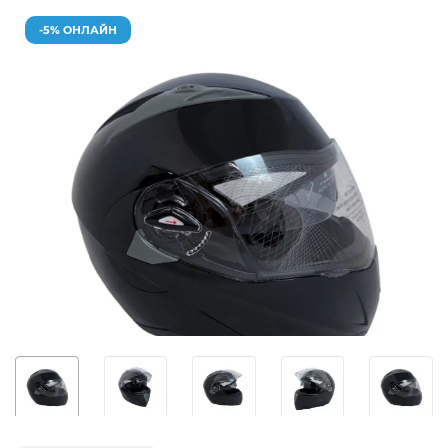
-5% ОНЛАЙН