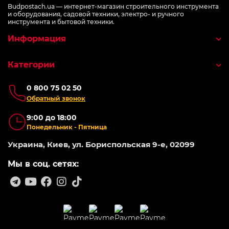
Budpostach.ua — интернет-магазин строительного инструмента
и оборудования, садовой техники, электро- и ручного
инструмента и бытовой техники.
Информация
Категории
0 800 75 02 50
Обратный звонок
9:00 до 18:00
Понедельник - Пятница
Украина, Киев, ул. Бориспольская 9-е, 02099
Мы в соц. сетях: