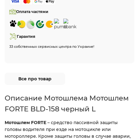
Оплата частями
Гарантия
33 собственных сервисных центра по Украине!
Все про товар
Описание Мотошлема Мотошлем
FORTE BLD-158 черный L
Мотошлем FORTE
– средство пассивной защиты
головы водителя при езде на мотоцикле или
мотороллере. Кроме защиты головы в случае аварии,