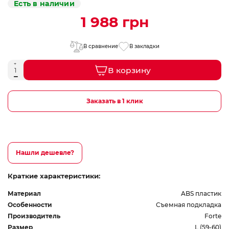
Есть в наличии
1 988 грн
В сравнение
В закладки
В корзину
Заказать в 1 клик
Нашли дешевле?
Краткие характеристики:
Материал
ABS пластик
Особенности
Съемная подкладка
Производитель
Forte
Размер
L (59-60)