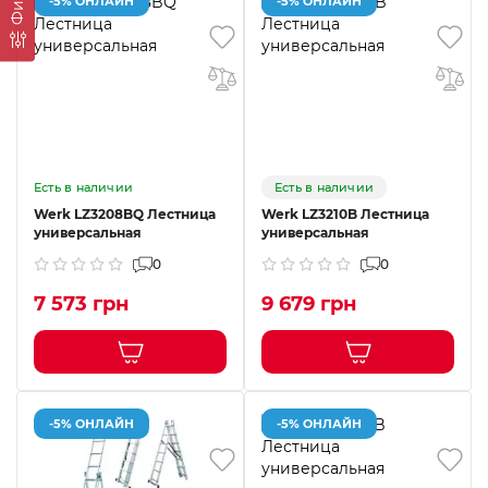
-5% ОНЛАЙН
-5% ОНЛАЙН
Есть в наличии
Есть в наличии
Werk LZ3208BQ Лестница
Werk LZ3210B Лестница
универсальная
универсальная
0
0
7 573 грн
9 679 грн
-5% ОНЛАЙН
-5% ОНЛАЙН