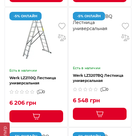
-5% ОНЛАЙН
-5% ОНЛАЙН
Есть в наличии
Есть в наличии
Werk LZ3207BQ Лестница
Werk LZ2110Q Лестница
универсальная
универсальная
0
0
6 548 грн
6 206 грн
Фильтр