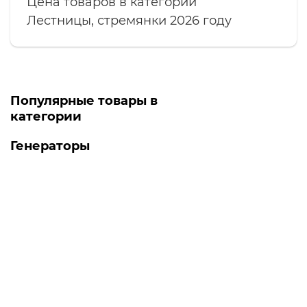
Цена товаров в категории
Лестницы, стремянки 2026 году
Популярные товары в
категории
Генераторы
Топ продаж
-5% ОНЛАЙН
Есть в наличии