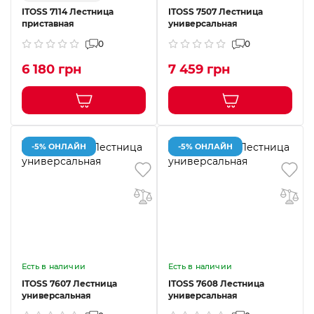
ITOSS 7114 Лестница
ITOSS 7507 Лестница
приставная
универсальная
0
0
6 180 грн
7 459 грн
-5% ОНЛАЙН
-5% ОНЛАЙН
Есть в наличии
Есть в наличии
ITOSS 7607 Лестница
ITOSS 7608 Лестница
универсальная
универсальная