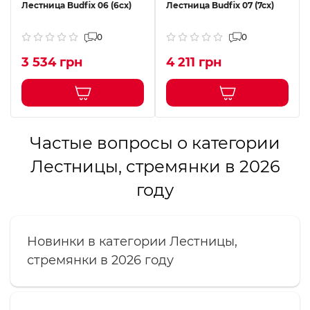
Лестница Budfix 06 (6cx)
Лестница Budfix 07 (7cx)
0
0
3 534 грн
4 211 грн
Частые вопросы о категории
Лестницы, стремянки в 2026
году
Новинки в категории Лестницы,
стремянки в 2026 году