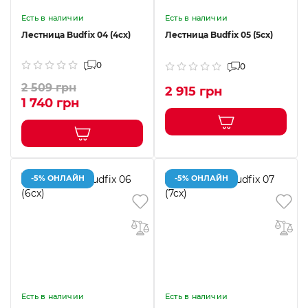
Есть в наличии
Есть в наличии
Лестница Budfix 04 (4cx)
Лестница Budfix 05 (5cx)
0
0
2 509 грн
2 915 грн
1 740 грн
-5% ОНЛАЙН
-5% ОНЛАЙН
Есть в наличии
Есть в наличии