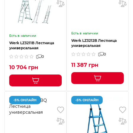
Есть в наличии
Есть в наличии
Werk LZ3212B Лестница
Werk LZ3211B Лестница
универсальная
универсальная
0
0
11 387 грн
10 704 грн
-5% ОНЛАЙН
-5% ОНЛАЙН