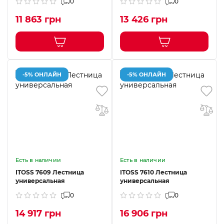
0
0
11 863 грн
13 426 грн
-5% ОНЛАЙН
-5% ОНЛАЙН
Есть в наличии
Есть в наличии
ITOSS 7609 Лестница
ITOSS 7610 Лестница
универсальная
универсальная
0
0
14 917 грн
16 906 грн