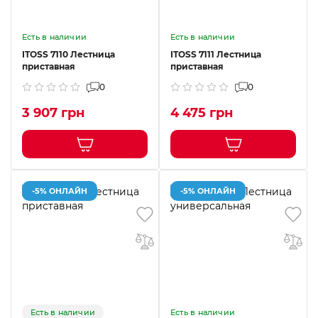
Есть в наличии
Есть в наличии
ITOSS 7110 Лестница
ITOSS 7111 Лестница
приставная
приставная
0
0
3 907 грн
4 475 грн
-5% ОНЛАЙН
-5% ОНЛАЙН
Есть в наличии
Есть в наличии