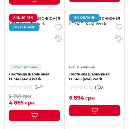
АКЦИЯ -15%
-5% ОНЛАЙН
-5% ОНЛАЙН
Есть в наличии
Есть в наличии
Лестница шарнирная
Лестница шарнирная
LC3412 (4х3) Werk
LC3416 (4x4) Werk
0
0
5 701 грн
6 894 грн
4 865 грн