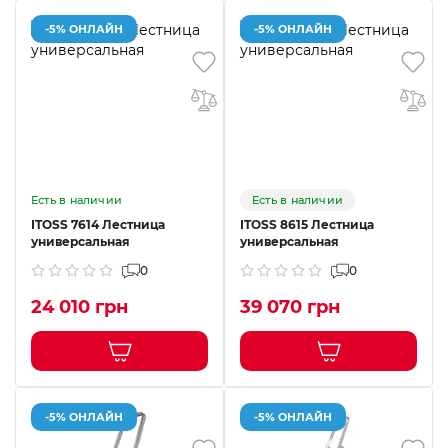
-5% ОНЛАЙН
-5% ОНЛАЙН
Есть в наличии
Есть в наличии
ITOSS 7614 Лестница
ITOSS 8615 Лестница
универсальная
универсальная
0
0
24 010 грн
39 070 грн
-5% ОНЛАЙН
-5% ОНЛАЙН