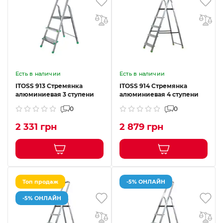
Есть в наличии
Есть в наличии
ITOSS 913 Стремянка
ITOSS 914 Стремянка
алюминиевая 3 ступени
алюминиевая 4 ступени
0
0
2 331 грн
2 879 грн
Топ продаж
-5% ОНЛАЙН
-5% ОНЛАЙН