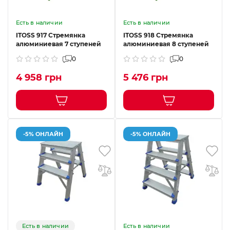
Есть в наличии
Есть в наличии
ITOSS 917 Стремянка
ITOSS 918 Стремянка
алюминиевая 7 ступеней
алюминиевая 8 ступеней
0
0
4 958 грн
5 476 грн
-5% ОНЛАЙН
-5% ОНЛАЙН
Есть в наличии
Есть в наличии