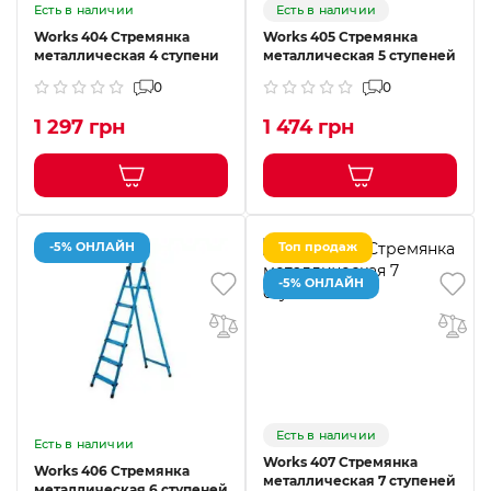
Есть в наличии
Есть в наличии
Works 404 Стремянка
Works 405 Стремянка
металлическая 4 ступени
металлическая 5 ступеней
0
0
1 297 грн
1 474 грн
-5% ОНЛАЙН
Топ продаж
-5% ОНЛАЙН
Есть в наличии
Есть в наличии
Works 407 Стремянка
Works 406 Стремянка
металлическая 7 ступеней
металлическая 6 ступеней