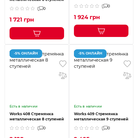
0
0
1 924 грн
1 721 грн
-5% ОНЛАЙН
-5% ОНЛАЙН
Есть в наличии
Есть в наличии
Works 408 Стремянка
Works 409 Стремянка
металлическая 8 ступеней
металлическая 9 ступеней
0
0