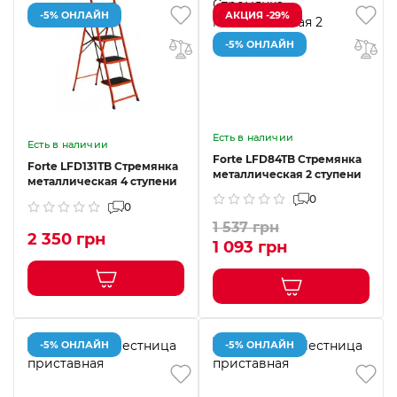
-5% ОНЛАЙН
АКЦИЯ -29%
-5% ОНЛАЙН
Есть в наличии
Есть в наличии
Forte LFD84TB Стремянка
Forte LFD131TB Стремянка
металлическая 2 ступени
металлическая 4 ступени
0
0
1 537 грн
2 350 грн
1 093 грн
-5% ОНЛАЙН
-5% ОНЛАЙН