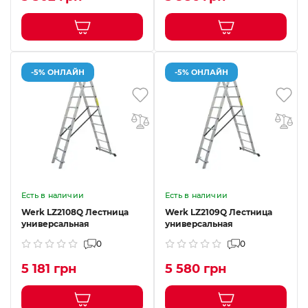
-5% ОНЛАЙН
-5% ОНЛАЙН
Есть в наличии
Есть в наличии
Werk LZ2108Q Лестница
Werk LZ2109Q Лестница
универсальная
универсальная
0
0
5 181 грн
5 580 грн