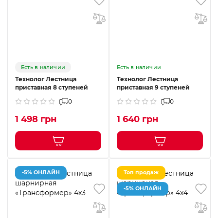
Есть в наличии
Есть в наличии
Технолог Лестница
Технолог Лестница
приставная 8 ступеней
приставная 9 ступеней
0
0
1 498 грн
1 640 грн
-5% ОНЛАЙН
Топ продаж
-5% ОНЛАЙН