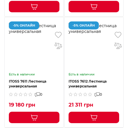
-5% ОНЛАЙН
-5% ОНЛАЙН
Есть в наличии
Есть в наличии
ITOSS 7611 Лестница
ITOSS 7612 Лестница
универсальная
универсальная
0
0
19 180 грн
21 311 грн