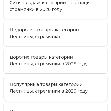
Хиты продаж категории Лестницы,
стремянки в 2026 году
Недорогие товары категории
Лестницы, стремянки
Дорогие товары категории
Лестницы, стремянки в 2026 году
Популярные товары категории
Лестницы, стремянки в 2026 году