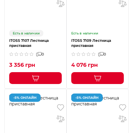
Есть в наличии
Есть в наличии
ITOSS 7107 Лестница
ITOSS 7109 Лестница
приставная
приставная
0
0
3 356 грн
4 076 грн
-5% ОНЛАЙН
-5% ОНЛАЙН