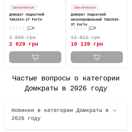
Закончился
Закончился
Домкрат подкатной
Домкрат подкатной
TA82014-2T Forte
низкопрофильный TA82030-
3T Forte
0
0
2 586 грн
12 922 грн
2 029 грн
10 139 грн
Частые вопросы о категории
Домкраты в 2026 году
Новинки в категории Домкраты в
2026 году