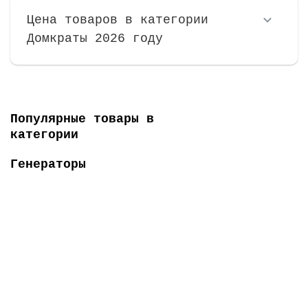
Цена товаров в категории
Домкраты 2026 году
Популярные товары в
категории
Генераторы
Топ продаж
-5% ОНЛАЙН