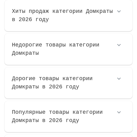
Хиты продаж категории Домкраты
в 2026 году
Недорогие товары категории
Домкраты
Дорогие товары категории
Домкраты в 2026 году
Популярные товары категории
Домкраты в 2026 году