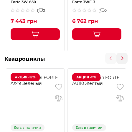
Forte 3W-650
Forte 3WF-3
0
0
7 443 грн
6 762 грн
Квадроциклы
АКЦИЯ -17%
АКЦИЯ -11%
Есть в наличии
Есть в наличии