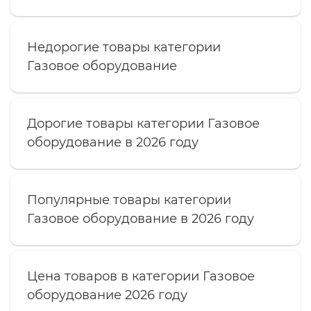
Недорогие товары категории
Газовое оборудование
Дорогие товары категории Газовое
оборудование в 2026 году
Популярные товары категории
Газовое оборудование в 2026 году
Цена товаров в категории Газовое
оборудование 2026 году