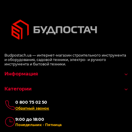
Budpostach.ua — интернет-магазин строительного инструмента
и оборудования, садовой техники, электро- и ручного
инструмента и бытовой техники.
Информация
Категории
0 800 75 02 50
Обратный звонок
9:00 до 18:00
Понедельник - Пятница