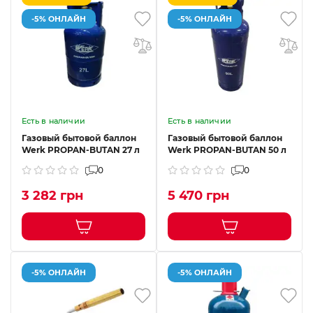
-5% ОНЛАЙН
-5% ОНЛАЙН
Есть в наличии
Есть в наличии
Газовый бытовой баллон
Газовый бытовой баллон
Werk PROPAN-BUTAN 27 л
Werk PROPAN-BUTAN 50 л
0
0
3 282 грн
5 470 грн
-5% ОНЛАЙН
-5% ОНЛАЙН