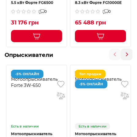
5.5 кВт Форте FG6500
8.3 кВт Форте FG10000E
0
0
31 176 грн
65 488 грн
Опрыскиватели
-5% ОНЛАЙН
Топ продаж
-5% ОНЛАЙН
Есть в наличии
Есть в наличии
Мотоопрыскиватель
Мотоопрыскиватель