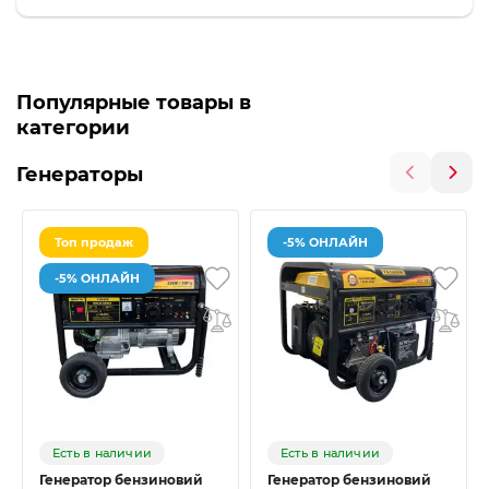
Популярные товары в
категории
Генераторы
Топ продаж
-5% ОНЛАЙН
-5% ОНЛАЙН
Есть в наличии
Есть в наличии
Генератор бензиновий
Генератор бензиновий