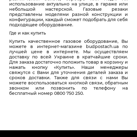
использование актуально на улице, в гараже или
небольшой мастерской. Газовые резаки
представлены моделями разной конструкции и
конфигурации, каждый сможет подобрать для себя
подходящее оборудование.
Где и как купить
Купить качественное газовое оборудование, Вы
можете в интернет-магазине budpostach.ua по
лучшей цене в интернете. Мы осуществляем
доставку по всей Украине в кратчайшие сроки.
Для заказа достаточно положить товар в корзину и
нажать кнопку «Купить». Наши менеджеры
свяжутся с Вами для уточнения деталей заказа и
сроков доставки. Также для связи с нами Вы
можете воспользоваться кнопкой связи, обратным
звонком или позвонить по телефону на
бесплатный номер 0800 750 250.