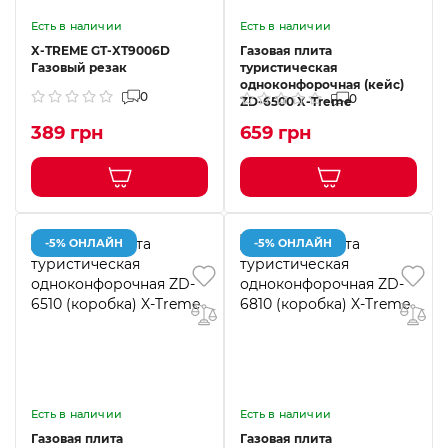
Есть в наличии
Есть в наличии
X-TREME GT-XT9006D
Газовая плита
Газовый резак
туристическая
одноконфорочная (кейс)
0
0
ZD-6500 X-Treme
389 грн
659 грн
-5% ОНЛАЙН
-5% ОНЛАЙН
Есть в наличии
Есть в наличии
Газовая плита
Газовая плита