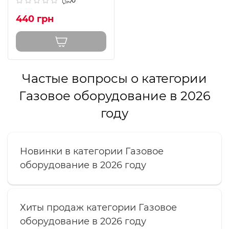
0
440 грн
Частые вопросы о категории
Газовое оборудование в 2026
году
Новинки в категории Газовое
оборудование в 2026 году
Хиты продаж категории Газовое
оборудование в 2026 году