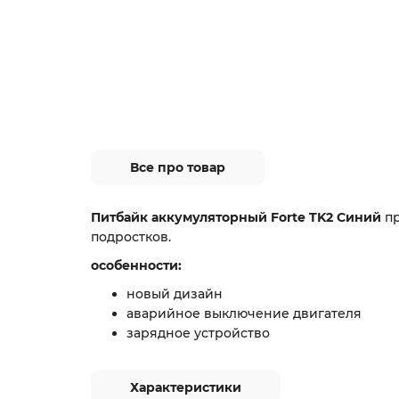
Все про товар
Питбайк аккумуляторный Forte TK2 Синий
пр
подростков.
особенности:
новый дизайн
аварийное выключение двигателя
зарядное устройство
Характеристики