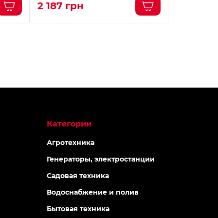
2 187 грн
2 182 гр
Категории
Агротехника
Генераторы, электростанции
Садовая техника
Водоснабжение и полив
Бытовая техника