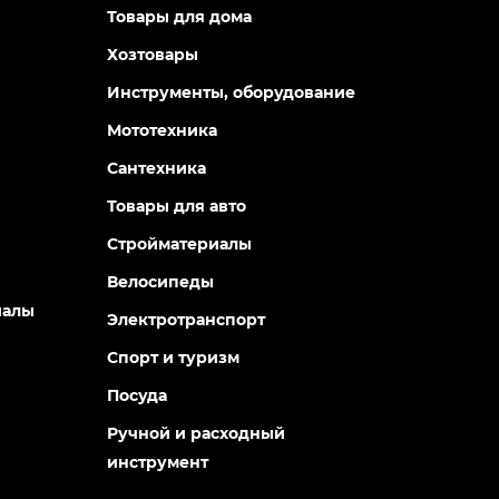
Товары для дома
Хозтовары
Инструменты, оборудование
Мототехника
Сантехника
Товары для авто
Стройматериалы
Велосипеды
иалы
Электротранспорт
Спорт и туризм
Посуда
Ручной и расходный
инструмент