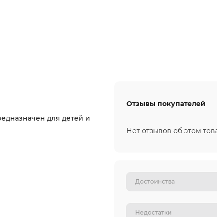
Отзывы покупателей
едназначен для детей и
Нет отзывов об этом тов