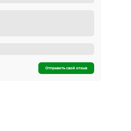
Отправить свой отзыв