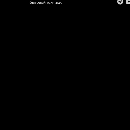
бытовой техники.