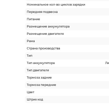
Номинальное кол-во циклов зарядки
Передняя подвеска
Питание
Размещение аккумулятора
Размещение двигателя
Рама
Страна производства
Тип
Тип аккумулятора
Ли
Тип двигателя
Тормоза задние
Тормоза передние
Цвет
Штрих код