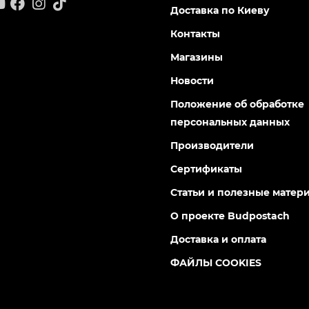
Доставка по Киеву
Контакты
Магазины
Новости
Положение об обработке
персональных данных
Производители
Сертификаты
Статьи и полезные матер
О проекте Budpostach
Доставка и оплата
ФАЙЛЫ COOKIES