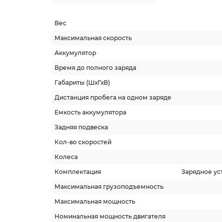
Вес
Максимальная скорость
Аккумулятор
Время до полного заряда
Габариты (ШхГхВ)
Дистанция пробега на одном заряде
Емкость аккумулятора
Задняя подвеска
Кол-во скоростей
Колеса
Комплектация
Зарядное уст
Максимальная грузоподъемность
Максимальная мощность
Номинальная мощность двигателя