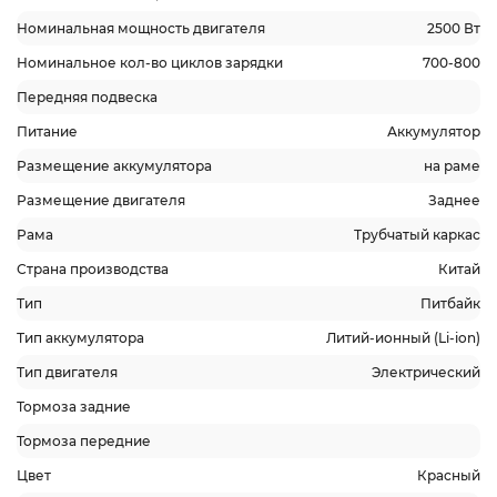
Номинальная мощность двигателя
2500 Вт
Номинальное кол-во циклов зарядки
700-800
Передняя подвеска
Питание
Аккумулятор
Размещение аккумулятора
на раме
Размещение двигателя
Заднее
Рама
Трубчатый каркас
Страна производства
Китай
Тип
Питбайк
Тип аккумулятора
Литий-ионный (Li-ion)
Тип двигателя
Электрический
Тормоза задние
Тормоза передние
Цвет
Красный