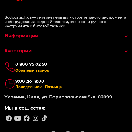
Budpostach.ua — интернет-магазин строительного инструмента
и оборудования, садовой техники, электро- и ручного
инструмента и бытовой техники.
Информация
Категории
0 800 75 02 50
Обратный звонок
9:00 до 18:00
Понедельник - Пятница
Украина, Киев, ул. Бориспольская 9-е, 02099
Мы в соц. сетях: