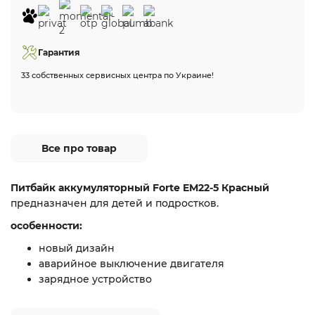
Гарантия
33 собственных сервисных центра по Украине!
Все про товар
Питбайк аккумуляторный Forte EM22-5 Красный
предназначен для детей и подростков.
особенности:
новый дизайн
аварийное выключение двигателя
зарядное устройство