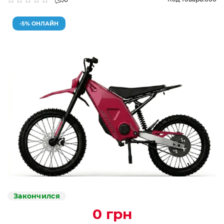
-5% ОНЛАЙН
Закончился
0 грн