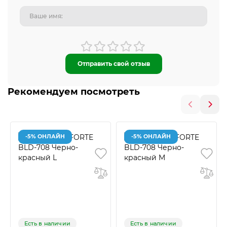
Отправить свой отзыв
Рекомендуем посмотреть
-5% ОНЛАЙН
-5% ОНЛАЙН
Есть в наличии
Есть в наличии