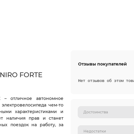
Отзывы покупателей
 NIRO FORTE
Нет отзывов об этом тов
E
– отличное автономное
 электровелосипеда чем-то
ными характеристиками и
ет наличия прав и станет
ых поездок на работу, за