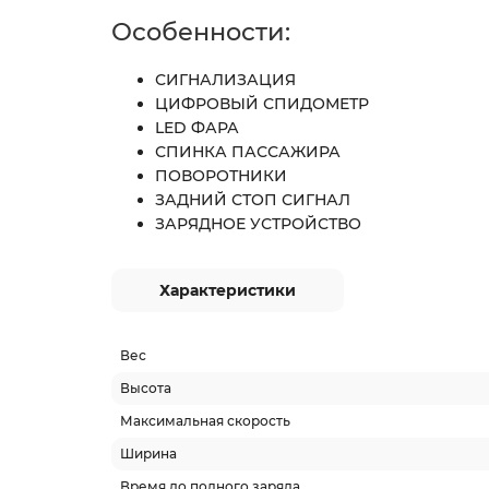
Особенности:
СИГНАЛИЗАЦИЯ
ЦИФРОВЫЙ СПИДОМЕТР
LED ФАРА
СПИНКА ПАССАЖИРА
ПОВОРОТНИКИ
ЗАДНИЙ СТОП СИГНАЛ
ЗАРЯДНОЕ УСТРОЙСТВО
Характеристики
Вес
Высота
Максимальная скорость
Ширина
Время до полного заряда