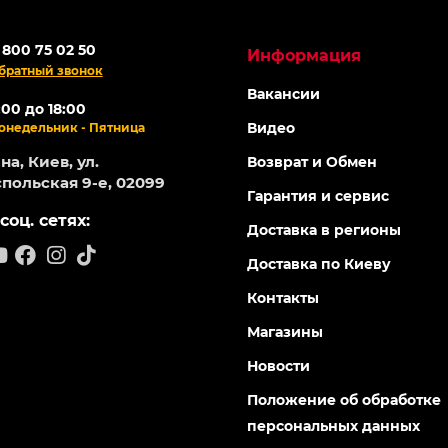
 800 75 02 50
Информация
братный звонок
Вакансии
:00 до 18:00
Видео
онедельник - Пятница
а, Киев, ул.
Возврат и Обмен
польская 9-е, 02099
Гарантия и сервис
соц. сетях:
Доставка в регионы
Доставка по Киеву
Контакты
Магазины
Новости
Положение об обработке
персональных данных