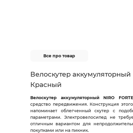
Все про товар
Велоскутер аккумуляторный
Красный
Велоскутер аккумуляторный NIRO FORT
средство передвижения. Конструкция этого
напоминает облегченный скутер с подоб
параметрами. Электровелосипед не требу
отличным вариантом для непродолжительн
покупками или на пикник.