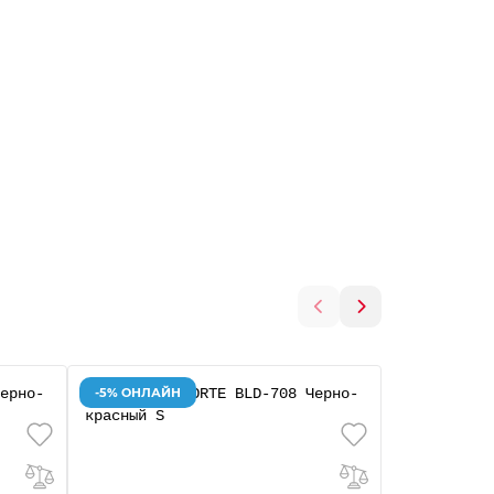
-5% ОНЛАЙН
-5% ОНЛАЙ