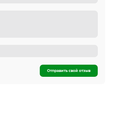
Отправить свой отзыв