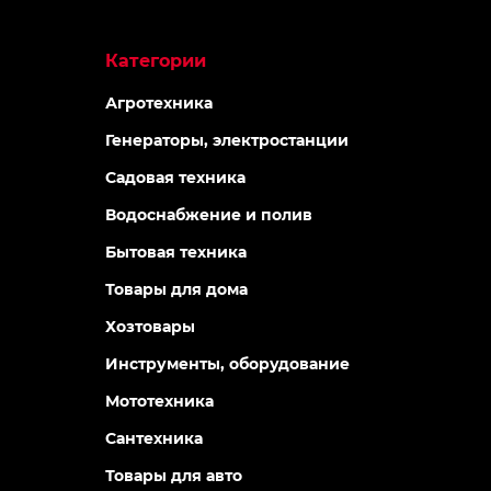
Категории
Агротехника
Генераторы, электростанции
Садовая техника
Водоснабжение и полив
Бытовая техника
Товары для дома
Хозтовары
Инструменты, оборудование
Мототехника
Сантехника
Товары для авто