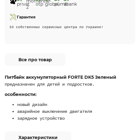
Гарантия
33 собственных сервисных центра по Украине!
Все про товар
Питбайк аккумуляторный FORTE DK5 Зеленый
предназначен для детей и подростков.
особенности:
новый дизайн
аварийное выключение двигателя
зарядное устройство
Характеристики