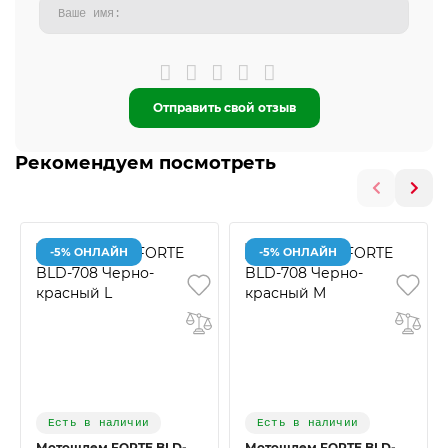
Отправить свой отзыв
Рекомендуем посмотреть
-5% ОНЛАЙН
-5% ОНЛАЙН
Есть в наличии
Есть в наличии
Мотошлем FORTE BLD-
Мотошлем FORTE BLD-