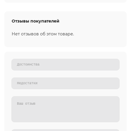
Отзывы покупателей
Нет отзывов об этом товаре.