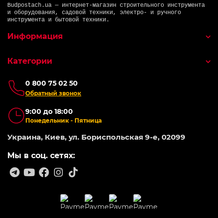
Budpostach.ua — интернет-магазин строительного инструмента
и оборудования, садовой техники, электро- и ручного
инструмента и бытовой техники.
Информация
Категории
0 800 75 02 50
Обратный звонок
9:00 до 18:00
Понедельник - Пятница
Украина, Киев, ул. Бориспольская 9-е, 02099
Мы в соц. сетях: