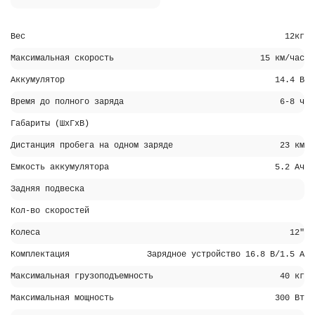
Вес
12кг
Максимальная скорость
15 км/час
Аккумулятор
14.4 В
Время до полного заряда
6-8 ч
Габариты (ШхГхВ)
Дистанция пробега на одном заряде
23 км
Емкость аккумулятора
5.2 Ач
Задняя подвеска
Кол-во скоростей
Колеса
12"
Комплектация
Зарядное устройство 16.8 В/1.5 A
Максимальная грузоподъемность
40 кг
Максимальная мощность
300 Вт