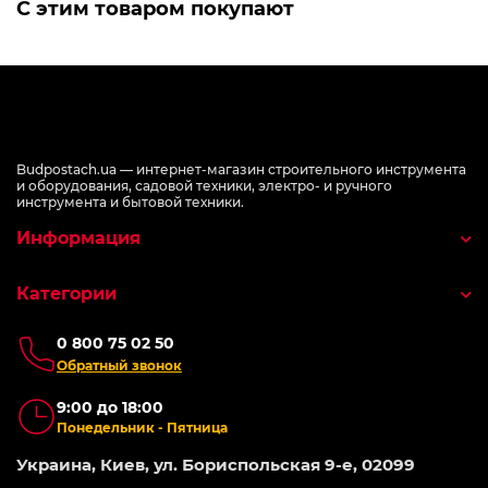
С этим товаром покупают
Budpostach.ua — интернет-магазин строительного инструмента
и оборудования, садовой техники, электро- и ручного
инструмента и бытовой техники.
Информация
Категории
0 800 75 02 50
Обратный звонок
9:00 до 18:00
Понедельник - Пятница
Украина, Киев, ул. Бориспольская 9-е, 02099