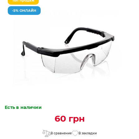
Топ продаж
-5% ОНЛАЙН
Есть в наличии
60 грн
В сравнение
В закладки