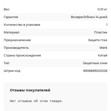
Вес
0.01 кг
Гарантия
Возврат/обмен 14 дней
Количество в упаковке
1
Материал
Пластик
Предназначение
Защита глаз
Производитель
Werk
Страна происхождения
Китай
Тип
Защитные очки
Штрих код
6908869200026
Отзывы покупателей
Нет отзывов об этом товаре.