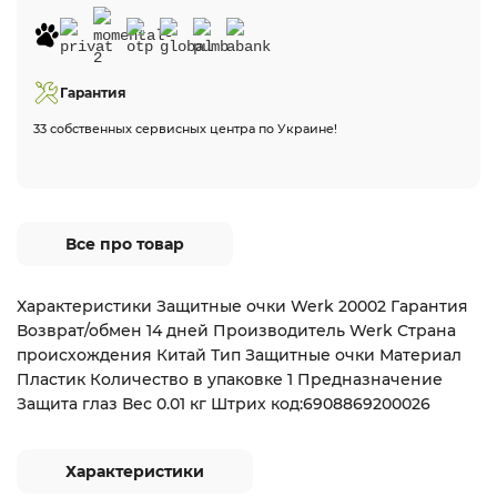
Гарантия
33 собственных сервисных центра по Украине!
Все про товар
Характеристики Защитные очки Werk 20002 Гарантия
Возврат/обмен 14 дней Производитель Werk Страна
происхождения Китай Тип Защитные очки Материал
Пластик Количество в упаковке 1 Предназначение
Защита глаз Вес 0.01 кг Штрих код:6908869200026
Характеристики