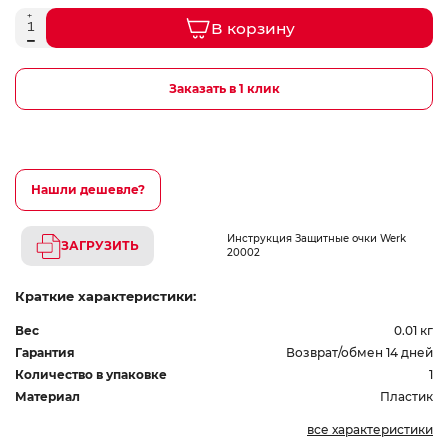
В корзину
Заказать в 1 клик
Нашли дешевле?
Инструкция Защитные очки Werk
ЗАГРУЗИТЬ
20002
Краткие характеристики:
Вес
0.01 кг
Гарантия
Возврат/обмен 14 дней
Количество в упаковке
1
Материал
Пластик
все характеристики