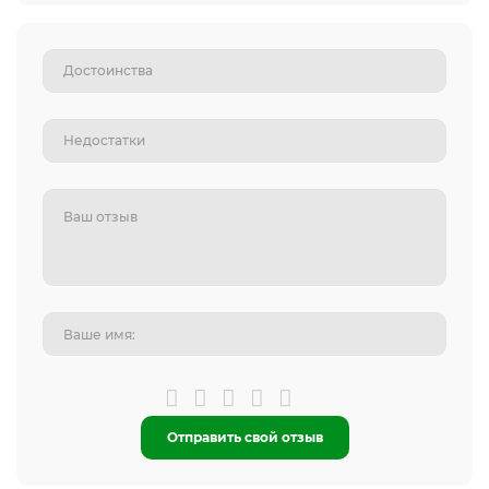
Отправить свой отзыв