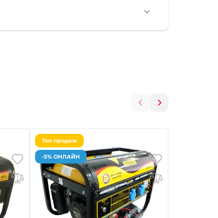
Топ продаж
Топ продаж
-5% ОНЛАЙН
-5% ОНЛАЙ