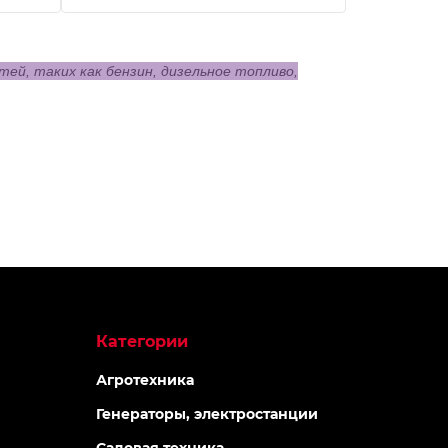
й, таких как бензин, дизельное топливо,
Категории
Агротехника
Генераторы, электростанции