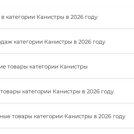
в категории Канистры в 2026 году
даж категории Канистры в 2026 году
ие товары категории Канистры
товары категории Канистры в 2026 году
ые товары категории Канистры в 2026 году