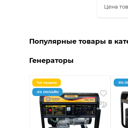
Цена тов
Популярные товары в кат
Генераторы
Топ продаж
-5% 
-5% ОНЛАЙН