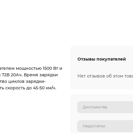
Отзывы покупателей
телем мощностью 1500 Вт и
 72В 20Ач. Время зарядки
Нет отзывов об этом тов
ство циклов зарядки-
ь скорость до 45-50 км/ч.