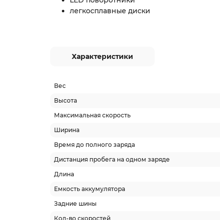
легкосплавные диски
Характеристики
Вес
Высота
Максимальная скорость
Ширина
Время до полного заряда
Дистанция пробега на одном заряде
Длина
Емкость аккумулятора
Задние шины
Кол-во скоростей