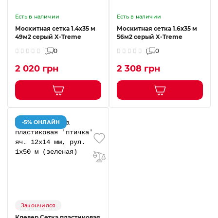
Есть в наличии
Есть в наличии
Москитная сетка 1.4х35 м
Москитная сетка 1.6х35 м
49м2 серый X-Treme
56м2 серый X-Treme
0
0
2 020 грн
2 308 грн
-5% ОНЛАЙН
Закончился
Клевер Сетка пластиковая