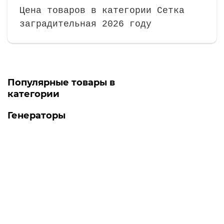
Цена товаров в категории Сетка
заградительная 2026 году
Популярные товары в
категории
Генераторы
Топ продаж
-5% ОНЛАЙН