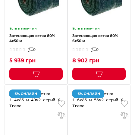
Есть в наличии
Есть в наличии
Затеняющая сетка 80%
Затеняющая сетка 80%
4x50 м
6x50 м
0
0
5 939 грн
8 902 грн
-5% ОНЛАЙН
-5% ОНЛАЙН