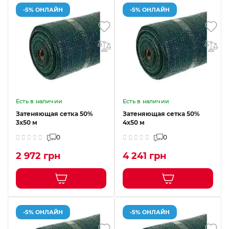
-5% ОНЛАЙН
-5% ОНЛАЙН
Есть в наличии
Есть в наличии
Затеняющая сетка 50%
Затеняющая сетка 50%
3x50 м
4x50 м
0
0
2 972 грн
4 241 грн
-5% ОНЛАЙН
-5% ОНЛАЙН