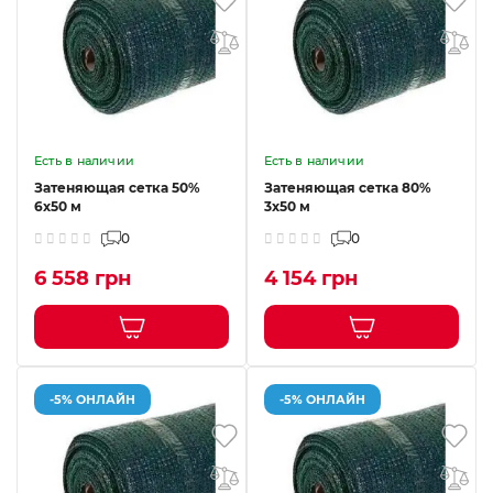
Есть в наличии
Есть в наличии
Затеняющая сетка 50%
Затеняющая сетка 80%
6x50 м
3x50 м
0
0
6 558 грн
4 154 грн
-5% ОНЛАЙН
-5% ОНЛАЙН