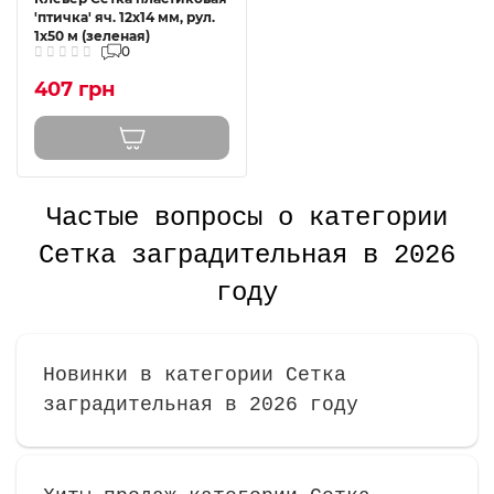
'птичка' яч. 12х14 мм, рул.
1х50 м (зеленая)
0
407 грн
Частые вопросы о категории
Сетка заградительная в 2026
году
Новинки в категории Сетка
заградительная в 2026 году