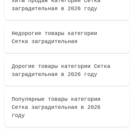
Хиты продаж категории Сетка
заградительная в 2026 году
Недорогие товары категории
Сетка заградительная
Дорогие товары категории Сетка
заградительная в 2026 году
Популярные товары категории
Сетка заградительная в 2026
году