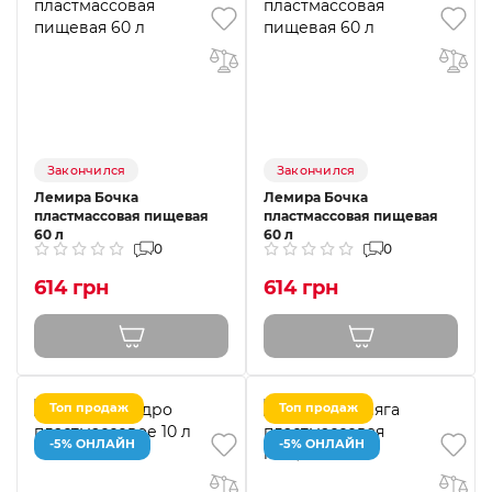
Закончился
Закончился
Лемира Бочка
Лемира Бочка
пластмассовая пищевая
пластмассовая пищевая
60 л
60 л
0
0
614 грн
614 грн
Топ продаж
Топ продаж
-5% ОНЛАЙН
-5% ОНЛАЙН