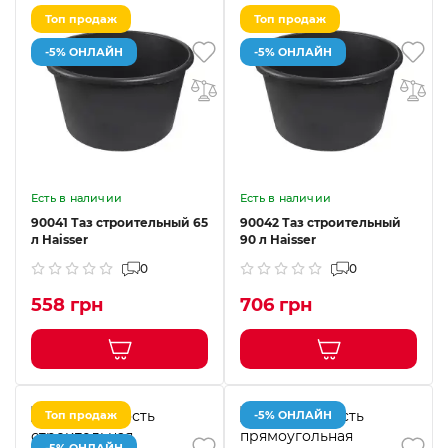
Топ продаж
Топ продаж
-5% ОНЛАЙН
-5% ОНЛАЙН
Есть в наличии
Есть в наличии
90041 Таз строительный 65
90042 Таз строительный
л Haisser
90 л Haisser
0
0
558 грн
706 грн
Топ продаж
-5% ОНЛАЙН
-5% ОНЛАЙН