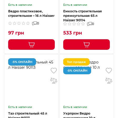
Есть в наличии
Есть в наличии
Ведро пластиковое,
Емкость строительная
строительное – 16 л Haisser
прямоугольная 65 л
Haisser 90114
0
0
97 грн
533 грн
-5% ОНЛАЙН
Топ продаж
-5% ОНЛАЙН
Есть в наличии
Есть в наличии
Таз строительный 45 л
Укрпром Ведро
Haisser 90113
оцинкованное 10 л