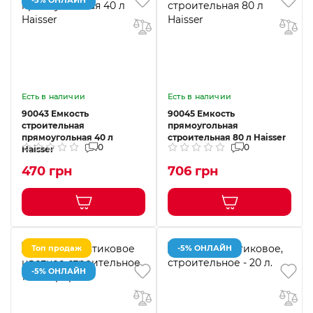
Есть в наличии
Есть в наличии
90043 Емкость
90045 Емкость
строительная
прямоугольная
прямоугольная 40 л
строительная 80 л Haisser
0
0
Haisser
470 грн
706 грн
Топ продаж
-5% ОНЛАЙН
-5% ОНЛАЙН