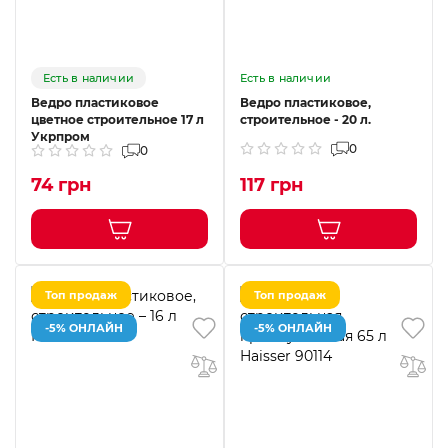
Есть в наличии
Есть в наличии
Ведро пластиковое
Ведро пластиковое,
цветное строительное 17 л
строительное - 20 л.
Укрпром
0
0
74 грн
117 грн
Топ продаж
Топ продаж
-5% ОНЛАЙН
-5% ОНЛАЙН