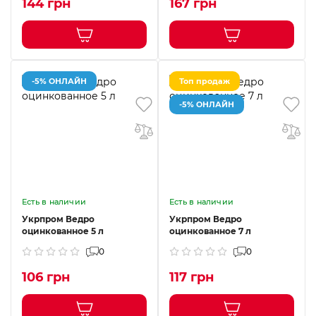
144 грн
167 грн
-5% ОНЛАЙН
Топ продаж
-5% ОНЛАЙН
Есть в наличии
Есть в наличии
Укрпром Ведро
Укрпром Ведро
оцинкованное 5 л
оцинкованное 7 л
0
0
106 грн
117 грн