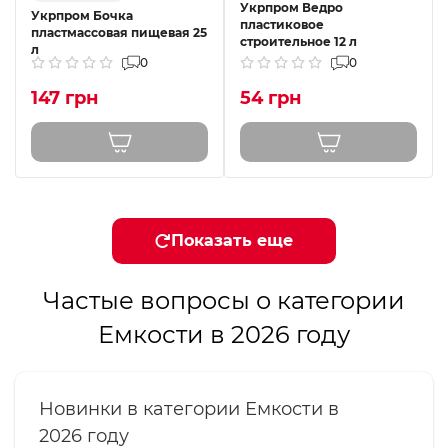
Укрпром Ведро
Укрпром Бочка
пластиковое
пластмассовая пищевая 25
строительное 12 л
л
0
0
147 грн
54 грн
Показать еще
Частые вопросы о категории
Емкости в 2026 году
Новинки в категории Емкости в
2026 году