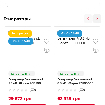
Генераторы
Топ продаж
-5% ОНЛАЙН
-5% ОНЛАЙН
Есть в наличии
Есть в наличии
Генератор бензиновий
Генератор бензиновий
5.5 кВт Форте FG6500
8.3 кВт Форте FG10000E
0
0
29 672 грн
62 329 грн