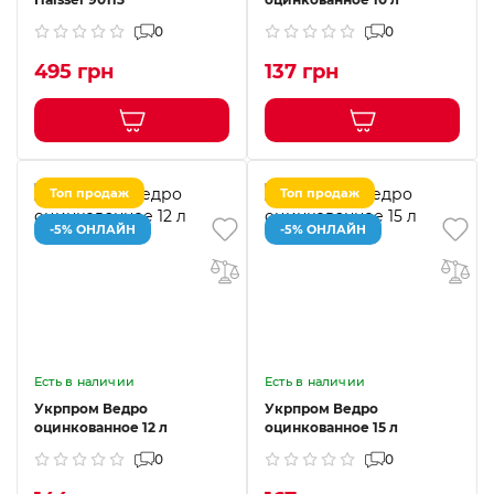
0
0
495 грн
137 грн
Топ продаж
Топ продаж
-5% ОНЛАЙН
-5% ОНЛАЙН
Есть в наличии
Есть в наличии
Укрпром Ведро
Укрпром Ведро
оцинкованное 12 л
оцинкованное 15 л
0
0