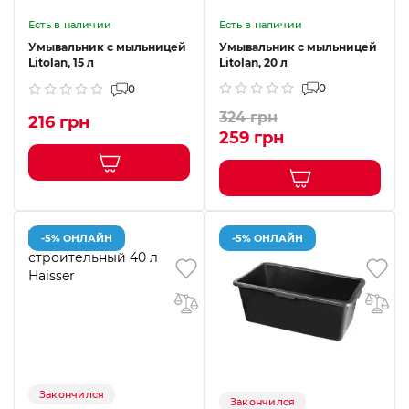
Есть в наличии
Есть в наличии
Умывальник с мыльницей
Умывальник с мыльницей
Litolan, 15 л
Litolan, 20 л
0
0
324 грн
216 грн
259 грн
-5% ОНЛАЙН
-5% ОНЛАЙН
Закончился
Закончился