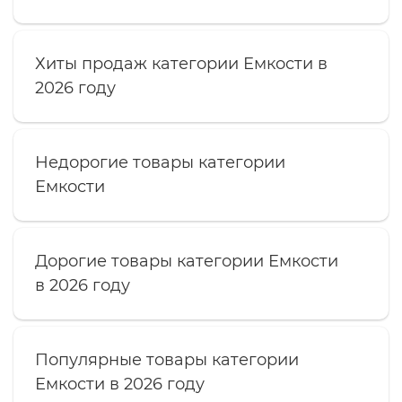
Хиты продаж категории Емкости в
2026 году
Недорогие товары категории
Емкости
Дорогие товары категории Емкости
в 2026 году
Популярные товары категории
Емкости в 2026 году