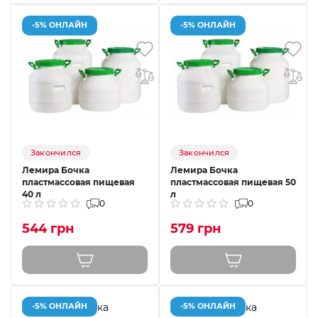
-5% ОНЛАЙН
-5% ОНЛАЙН
Закончился
Закончился
Лемира Бочка
Лемира Бочка
пластмассовая пищевая
пластмассовая пищевая 50
40 л
л
0
0
544 грн
579 грн
-5% ОНЛАЙН
-5% ОНЛАЙН