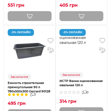
551 грн
405 грн
-5% ОНЛАЙН
-5% ОНЛАЙН
Закончился
Закончился
ИСТР Ванна оцинкованная
Емкость строительная
овальная 120 л
прямоугольная 90 л
780х500х300 Gerrard 90128
0
1
314 грн
495 грн