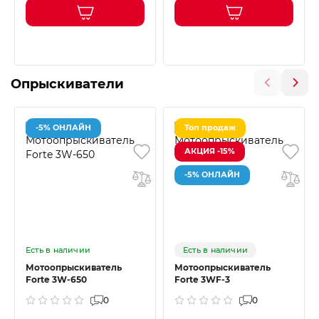
Опрыскиватели
-5% ОНЛАЙН
Топ продаж
АКЦИЯ -15%
-5% ОНЛАЙН
Есть в наличии
Есть в наличии
Мотоопрыскиватель
Мотоопрыскиватель
Forte 3W-650
Forte 3WF-3
0
0