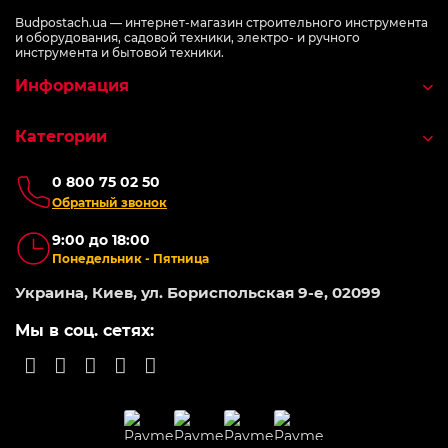
Budpostach.ua — интернет-магазин строительного инструмента
и оборудования, садовой техники, электро- и ручного
инструмента и бытовой техники.
Информация
Категории
0 800 75 02 50
Обратный звонок
9:00 до 18:00
Понедельник - Пятница
Украина, Киев, ул. Бориспольская 9-е, 02099
Мы в соц. сетях: