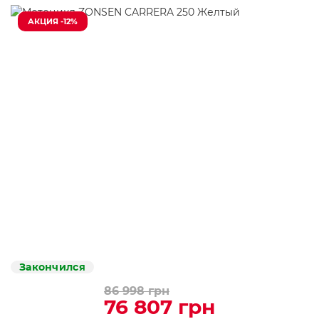
АКЦИЯ -12%
Закончился
86 998 грн
76 807 грн