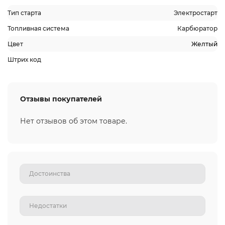
Тип старта
Электростарт
Топливная система
Карбюратор
Цвет
Желтый
Штрих код
Отзывы покупателей
Нет отзывов об этом товаре.