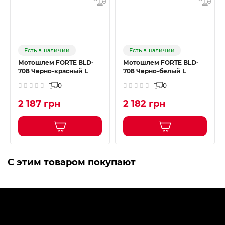
Есть в наличии
Есть в наличии
Мотошлем FORTE BLD-
Мотошлем FORTE BLD-
708 Черно-красный L
708 Черно-белый L
0
0
2 187 грн
2 182 грн
С этим товаром покупают