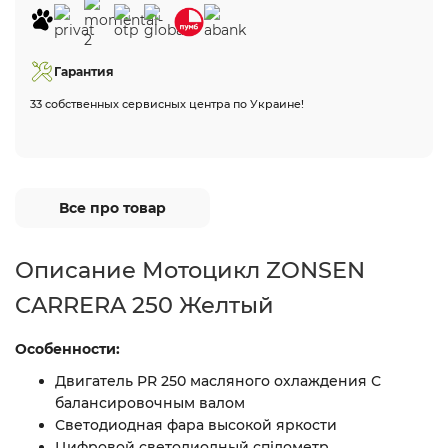
Гарантия
33 собственных сервисных центра по Украине!
Все про товар
Описание Мотоцикл ZONSEN
CARRERA 250 Желтый
Особенности:
Двигатель PR 250 масляного охлаждения С
балансировочным валом
Светодиодная фара высокой яркости
Цифровой светодиодный спідометр