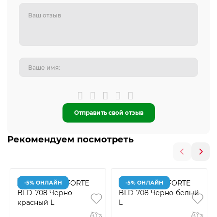
Отправить свой отзыв
Рекомендуем посмотреть
-5% ОНЛАЙН
-5% ОНЛАЙН