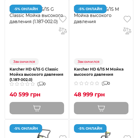
-5% ОНЛАЙН
-5% ОНЛАЙН
Закончился
Закончился
Karcher HD 6/15 G Classic
Karcher HD 6/15 M Мойка
Мойка высокого давления
высокого давления
(1.187-002.0)
0
0
40 599 грн
48 999 грн
-5% ОНЛАЙН
-5% ОНЛАЙН