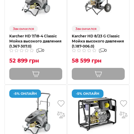
Закончился
Закончился
Karcher HD 7/18-4 Classic
Karcher HD 8/23 G Classic
Мойка высокого давления
Мойка высокого давления
(1.367-307.0)
(1.187-006.0)
0
0
52 899 грн
58 599 грн
-5% ОНЛАЙН
-5% ОНЛАЙН