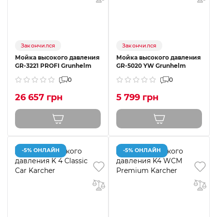
Закончился
Закончился
Мойка высокого давления
Мойка высокого давления
GR-3221 PROFI Grunhelm
GR-5020 YW Grunhelm
0
0
26 657 грн
5 799 грн
-5% ОНЛАЙН
-5% ОНЛАЙН