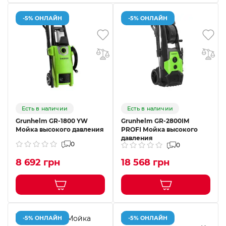
-5% ОНЛАЙН
-5% ОНЛАЙН
Есть в наличии
Есть в наличии
Grunhelm GR-1800 YW
Grunhelm GR-2800IM
Мойка высокого давления
PROFI Мойка высокого
давления
0
0
8 692 грн
18 568 грн
-5% ОНЛАЙН
-5% ОНЛАЙН