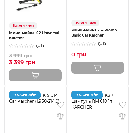
Закончился
Закончился
Мини-мойка K 4 Promo
Мини-мойка K 2 Universal
Basic Car Karcher
Karcher
0
0
0 грн
3 999 грн
3 399 грн
-5% ОНЛАЙН
-5% ОНЛАЙН