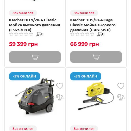
Закончился
Закончился
Karcher HD 9/20-4 Classic
Karcher HD9/18-4 Cage
Мойка высокого давления
Classic Мойка высокого
(1.367-308.0)
давления (1.367-315.0)
0
0
59 399 грн
66 999 грн
-5% ОНЛАЙН
-5% ОНЛАЙН
Закончился
Закончился