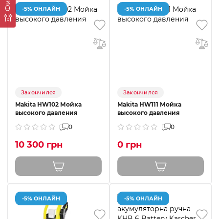
-5% ОНЛАЙН
-5% ОНЛАЙН
Закончился
Закончился
Makita HW102 Мойка
Makita HW111 Мойка
высокого давления
высокого давления
0
0
10 300 грн
0 грн
-5% ОНЛАЙН
-5% ОНЛАЙН