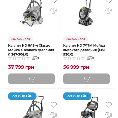
Закончился
Закончился
Karcher HD 6/15-4 Classic
Karcher HD 7/17М Мойка
Мойка высокого давления
высокого давления (1.151-
(1.367-306.0)
930.0)
0
0
37 799 грн
56 999 грн
-5% ОНЛАЙН
-5% ОНЛАЙН