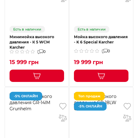
Есть в наличии
Есть в наличии
Минимойка высокого
Мойка высокого давления
давления - К 5 WCM
- K 6 Special Karcher
Karcher
0
0
15 999 грн
19 999 грн
-5% ОНЛАЙН
Топ продаж
-5% ОНЛАЙН