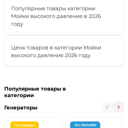
Популярные товары категории
Мойки высокого давления в 2026
году
Цена товаров в категории Мойки
высокого давления 2026 году
Популярные товары в
категории
Генераторы
Топ продаж
-5% ОНЛАЙН