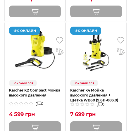
-5% ОНЛАЙН
-5% ОНЛАЙН
Закончился
Закончился
Karcher K2 Compact Мойка
Karcher K4 Мойка
высокого давления
высокого давления +
Щетка WB60 (9.611-083.0)
0
0
4 599 грн
7 699 грн