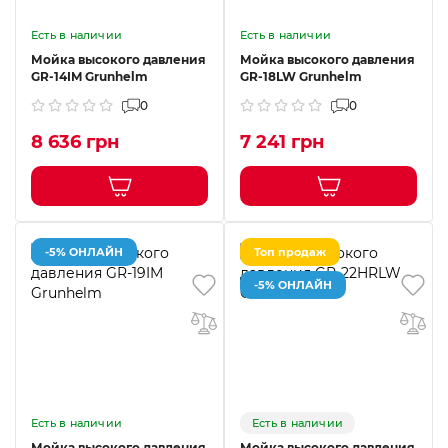
Есть в наличии
Есть в наличии
Мойка высокого давления
Мойка высокого давления
GR-14IM Grunhelm
GR-18LW Grunhelm
0
0
8 636 грн
7 241 грн
-5% ОНЛАЙН
Топ продаж
-5% ОНЛАЙН
Есть в наличии
Есть в наличии
Мойка высокого давления
Мойка высокого давления