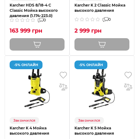
Karcher HDS 8/18-4 C
Karcher K 2 Classic Мойка
Classic Мойка высокого
высокого давления
давления (1.174-223.0)
0
0
163 999 грн
2 999 грн
-5% ОНЛАЙН
-5% ОНЛАЙН
Закончился
Закончился
Karcher K 4 Мойка
Karcher K 5 Мойка
высокого давления
высокого давления