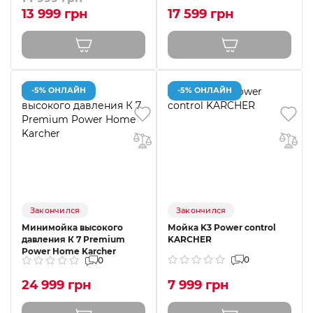
13 999 грн
17 599 грн
-5% ОНЛАЙН
-5% ОНЛАЙН
Закончился
Закончился
Минимойка высокого
Мойка K3 Power control
давления К 7 Premium
KARCHER
Power Home Karcher
0
0
24 999 грн
7 999 грн