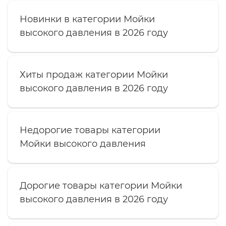
Новинки в категории Мойки
высокого давления в 2026 году
Хиты продаж категории Мойки
высокого давления в 2026 году
Недорогие товары категории
Мойки высокого давления
Дорогие товары категории Мойки
высокого давления в 2026 году