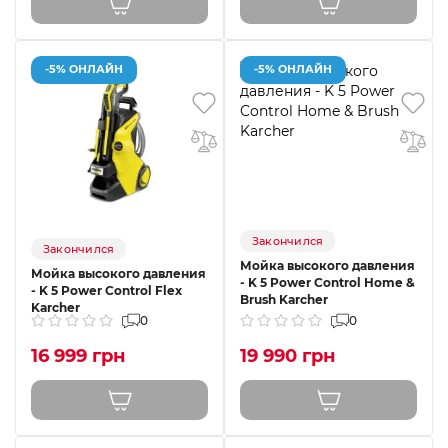
-5% ОНЛАЙН
-5% ОНЛАЙН
Закончился
Закончился
Мойка высокого давления
Мойка высокого давления
- K 5 Power Control Home &
- K 5 Power Control Flex
Brush Karcher
Karcher
0
0
16 999 грн
19 990 грн