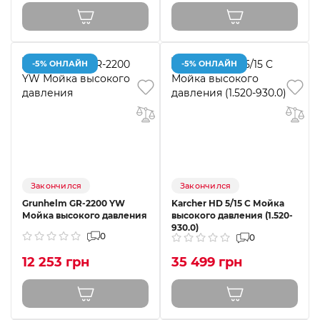
-5% ОНЛАЙН
-5% ОНЛАЙН
Закончился
Закончился
Grunhelm GR-2200 YW
Karcher HD 5/15 C Мойка
Мойка высокого давления
высокого давления (1.520-
930.0)
0
0
12 253 грн
35 499 грн