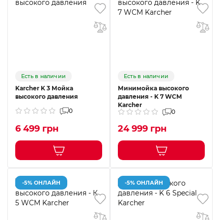
Есть в наличии
Есть в наличии
Karcher K 3 Мойка
Минимойка высокого
высокого давления
давления - K 7 WCM
Karcher
0
0
6 499 грн
24 999 грн
-5% ОНЛАЙН
-5% ОНЛАЙН