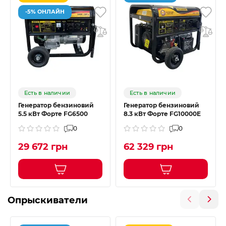
-5% ОНЛАЙН
Есть в наличии
Есть в наличии
Генератор бензиновий
Генератор бензиновий
5.5 кВт Форте FG6500
8.3 кВт Форте FG10000E
0
0
29 672 грн
62 329 грн
Опрыскиватели