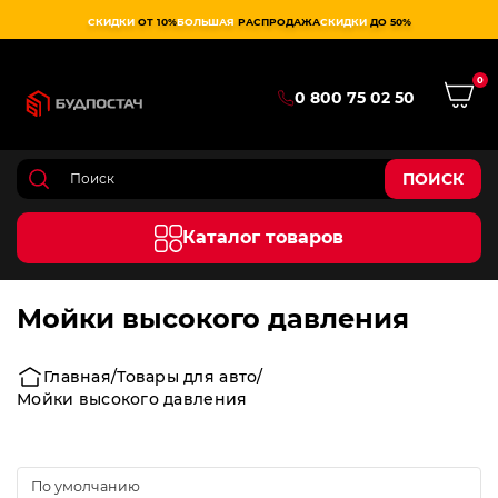
СКИДКИ
ОТ 10%
БОЛЬШАЯ
РАСПРОДАЖА
СКИДКИ
ДО 50%
0
0 800 75 02 50
ПОИСК
Каталог товаров
Мойки высокого давления
Главная
Товары для авто
Мойки высокого давления