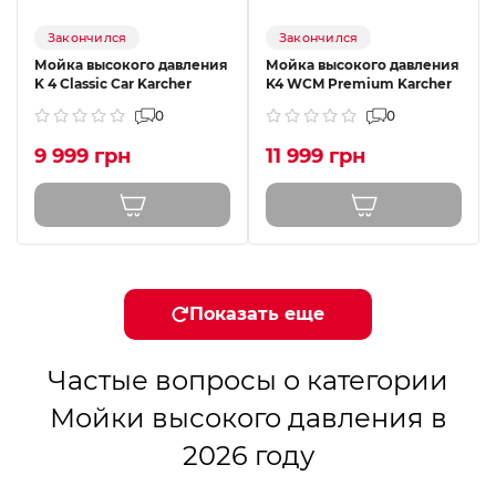
Закончился
Закончился
Мойка высокого давления
Мойка высокого давления
K 4 Classic Car Karcher
K4 WCM Premium Karcher
0
0
9 999 грн
11 999 грн
Показать еще
Частые вопросы о категории
Мойки высокого давления в
2026 году