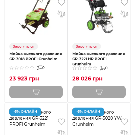
Закончился
Закончился
Мойка высокого давления
Мойка высокого давления
GR-3018 PROFI Grunhelm
GR-3221 HR PROFI
Grunhelm
0
0
23 923 грн
28 026 грн
-5% ОНЛАЙН
-5% ОНЛАЙН