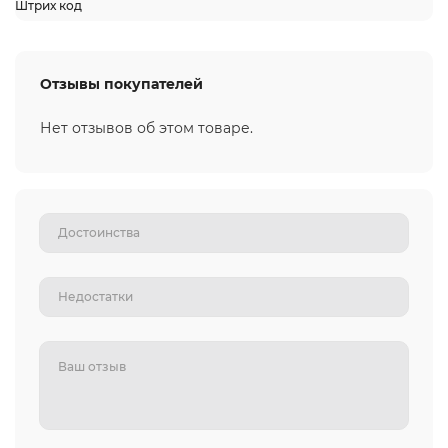
Штрих код
Отзывы покупателей
Нет отзывов об этом товаре.