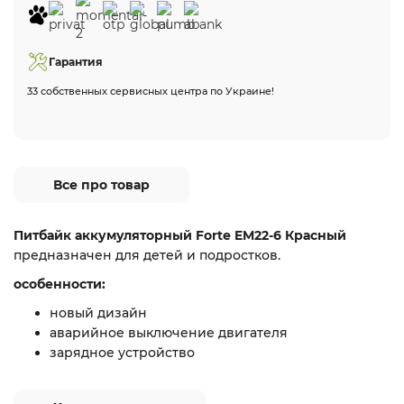
Гарантия
33 собственных сервисных центра по Украине!
Все про товар
Питбайк аккумуляторный Forte EM22-6 Красный
предназначен для детей и подростков.
особенности:
новый дизайн
аварийное выключение двигателя
зарядное устройство