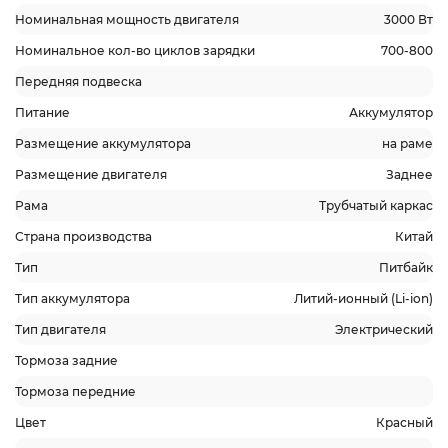
Номинальная мощность двигателя
3000 Вт
Номинальное кол-во циклов зарядки
700-800
Передняя подвеска
Питание
Аккумулятор
Размещение аккумулятора
на раме
Размещение двигателя
Заднее
Рама
Трубчатый каркас
Страна производства
Китай
Тип
Питбайк
Тип аккумулятора
Литий-ионный (Li-ion)
Тип двигателя
Электрический
Тормоза задние
Тормоза передние
Цвет
Красный