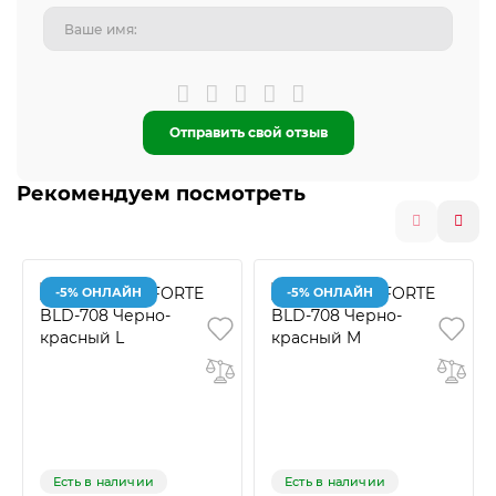
Отправить свой отзыв
Рекомендуем посмотреть
-5% ОНЛАЙН
-5% ОНЛАЙН
Есть в наличии
Есть в наличии