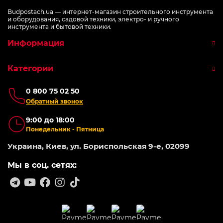
Budpostach.ua — интернет-магазин строительного инструмента
и оборудования, садовой техники, электро- и ручного
инструмента и бытовой техники.
Информация
Категории
0 800 75 02 50
Обратный звонок
9:00 до 18:00
Понедельник - Пятница
Украина, Киев, ул. Бориспольская 9-е, 02099
Мы в соц. сетях: