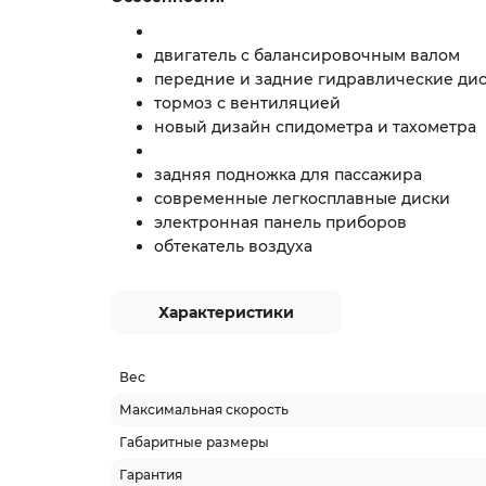
двигатель с балансировочным валом
передние и задние гидравлические ди
тормоз с вентиляцией
новый дизайн спидометра и тахометра
задняя подножка для пассажира
современные легкосплавные диски
электронная панель приборов
обтекатель воздуха
Характеристики
Вес
Максимальная скорость
Габаритные размеры
Гарантия