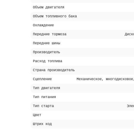
Объем двигателя
Объем топливного бака
Охлаждение
Передние тормоза
Диск
Передние шины
Производитель
Расход топлива
Страна производитель
Сцепление
Механическое, многодисковое
Тип двигателя
Тип питания
Тип старта
Эле
Цвет
Штрих код