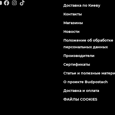
Доставка по Киеву
Контакты
Магазины
Новости
Положение об обработке
персональных данных
Производители
Сертификаты
Статьи и полезные матер
О проекте Budpostach
Доставка и оплата
ФАЙЛЫ COOKIES