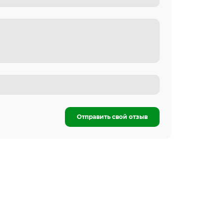
Отправить свой отзыв