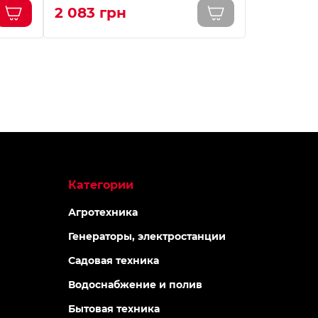
2 083 грн
2 083 г
Категории
Агротехника
Генераторы, электростанции
Садовая техника
Водоснабжение и полив
Бытовая техника