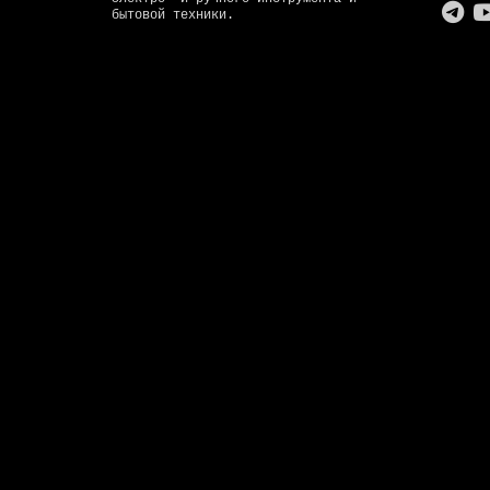
бытовой техники.