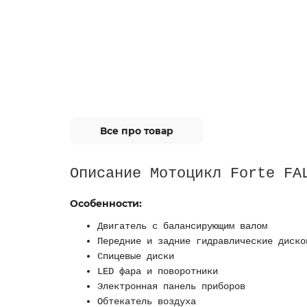
Все про товар
Описание Мотоцикл Forte FA
Особенности:
Двигатель с балансирующим валом
Передние и задние гидравлические диско
Спицевые диски
LED фара и поворотники
Электронная панель приборов
Обтекатель воздуха