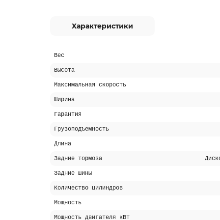
Характеристики
Вес
Высота
Максимальная скорость
Ширина
Гарантия
Грузоподъемность
Длина
Задние тормоза
Диск
Задние шины
Количество цилиндров
Мощность
Мощность двигателя кВт