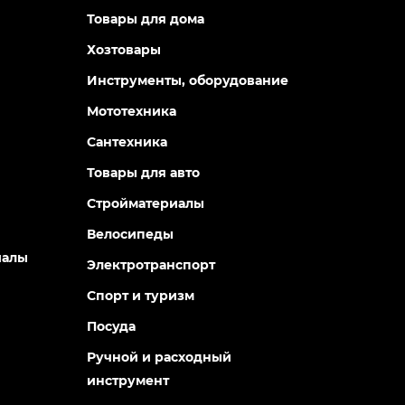
Товары для дома
Хозтовары
Инструменты, оборудование
Мототехника
Сантехника
Товары для авто
Стройматериалы
Велосипеды
иалы
Электротранспорт
Спорт и туризм
Посуда
Ручной и расходный
инструмент