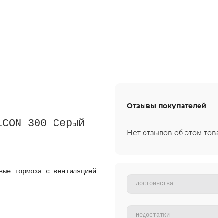
Отзывы покупателей
LCON 300 Серый
Нет отзывов об этом тов
вые тормоза с вентиляцией