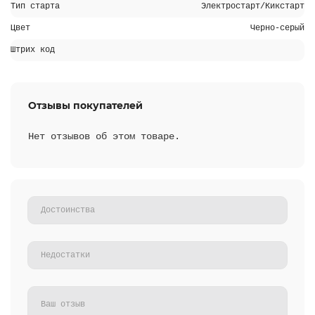
Тип старта
Электростарт/Кикстарт
Цвет
Черно-серый
Штрих код
Отзывы покупателей
Нет отзывов об этом товаре.