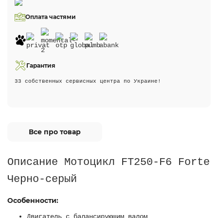
Оплата частями
Гарантия
33 собственных сервисных центра по Украине!
Все про товар
Описание Мотоцикл FT250-F6 Forte
Черно-серый
Особенности:
Двигатель с балансирующим валом