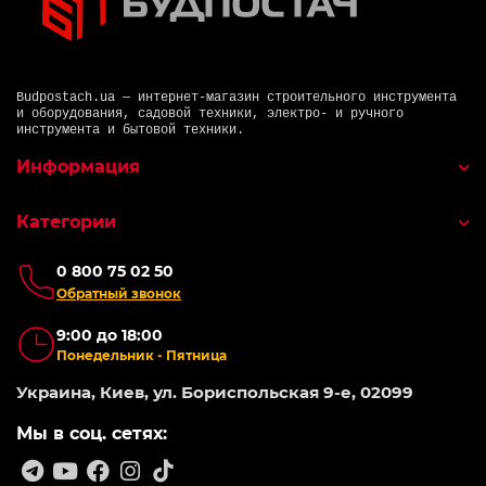
Budpostach.ua — интернет-магазин строительного инструмента
и оборудования, садовой техники, электро- и ручного
инструмента и бытовой техники.
Информация
Категории
0 800 75 02 50
Обратный звонок
9:00 до 18:00
Понедельник - Пятница
Украина, Киев, ул. Бориспольская 9-е, 02099
Мы в соц. сетях: