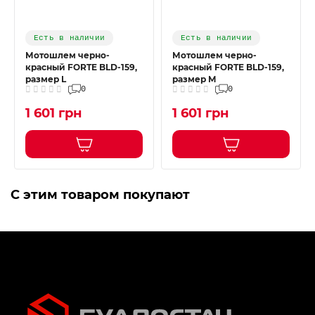
Есть в наличии
Есть в наличии
Мотошлем черно-
Мотошлем черно-
красный FORTE BLD-159,
красный FORTE BLD-159,
размер L
размер M
0
0
1 601 грн
1 601 грн
С этим товаром покупают