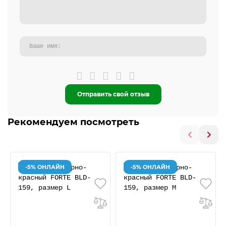
Отправить свой отзыв
Рекомендуем посмотреть
-5% ОНЛАЙН
-5% ОНЛАЙН