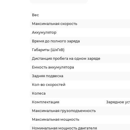
Вес
Максимальная скорость
Аккумулятор
Время до полного заряда
Габариты (ШхГхВ)
Дистанция пробега на одном заряде
Емкость аккумулятора
Задняя подвеска
Кол-во скоростей
Колеса
Комплектация
Зарядное уст
Максимальная грузоподъемность
Максимальная мощность
Номинальная мощность двигателя