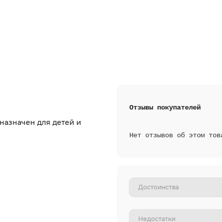
Отзывы покупателей
назначен для детей и
Нет отзывов об этом тов