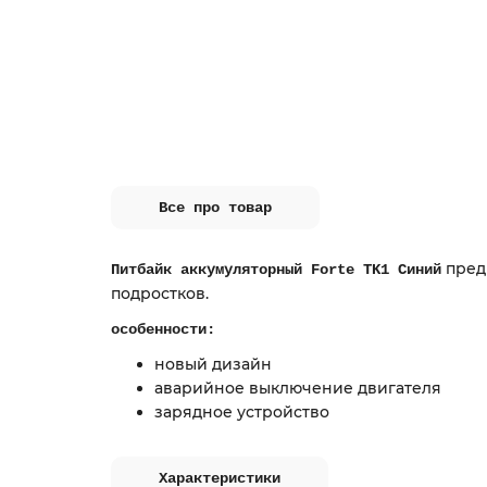
Все про товар
пред
Питбайк аккумуляторный Forte TK1 Синий
подростков.
особенности:
новый дизайн
аварийное выключение двигателя
зарядное устройство
Характеристики