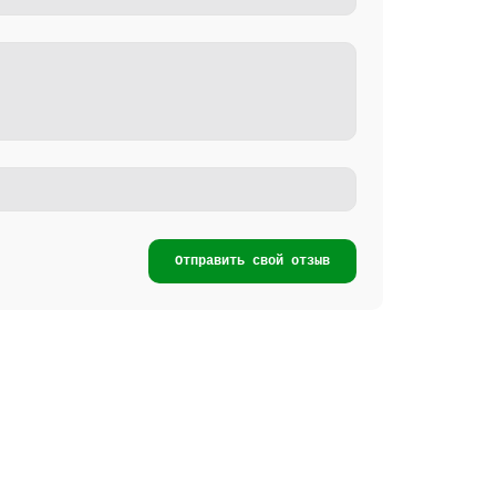
Отправить свой отзыв