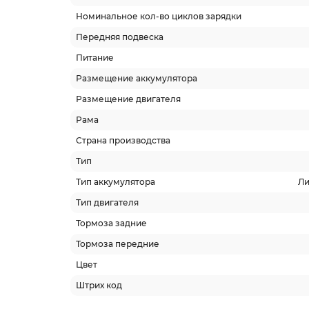
Номинальное кол-во циклов зарядки
Передняя подвеска
Питание
Размещение аккумулятора
Размещение двигателя
Рама
Страна производства
Тип
Тип аккумулятора
Ли
Тип двигателя
Тормоза задние
Тормоза передние
Цвет
Штрих код