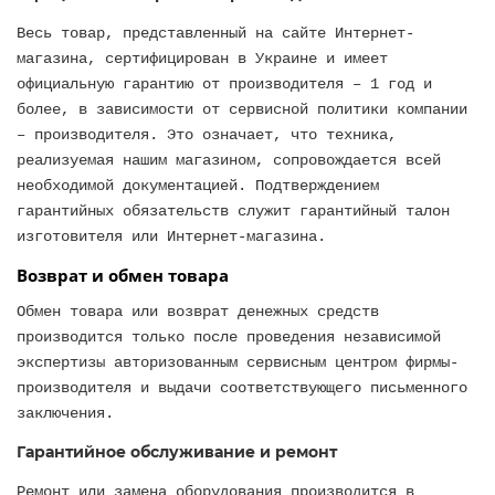
Весь товар, представленный на сайте Интернет-
магазина, сертифицирован в Украине и имеет
официальную гарантию от производителя – 1 год и
более, в зависимости от сервисной политики компании
– производителя. Это означает, что техника,
реализуемая нашим магазином, сопровождается всей
необходимой документацией. Подтверждением
гарантийных обязательств служит гарантийный талон
изготовителя или Интернет-магазина.
Возврат и обмен товара
Обмен товара или возврат денежных средств
производится только после проведения независимой
экспертизы авторизованным сервисным центром фирмы-
производителя и выдачи соответствующего письменного
заключения.
Гарантийное обслуживание и ремонт
Ремонт или замена оборудования производится в