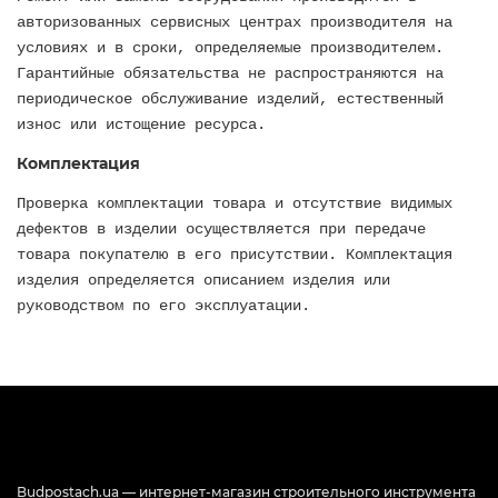
авторизованных сервисных центрах производителя на
условиях и в сроки, определяемые производителем.
Гарантийные обязательства не распространяются на
периодическое обслуживание изделий, естественный
износ или истощение ресурса.
Комплектация
Проверка комплектации товара и отсутствие видимых
дефектов в изделии осуществляется при передаче
товара покупателю в его присутствии. Комплектация
изделия определяется описанием изделия или
руководством по его эксплуатации.
Budpostach.ua — интернет-магазин строительного инструмента