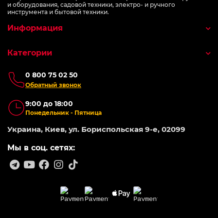
и оборудования, садовой техники, электро- и ручного
инструмента и бытовой техники.
Информация
Категории
0 800 75 02 50
Обратный звонок
9:00 до 18:00
Понедельник - Пятница
Украина, Киев, ул. Бориспольская 9-е, 02099
Мы в соц. сетях: