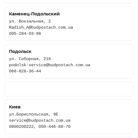
Каменец-Подольский
ул. Вокзальная, 2
Radish_A@budpostach.com.ua
095-284-03-96
Подольск
ул. Соборная, 216
podolsk-service@budpostach.com.ua
068-828-36-44
Киев
ул.Бориспольская, 9Е
service@budpostach.com.ua
0800200222, 050-446-88-70