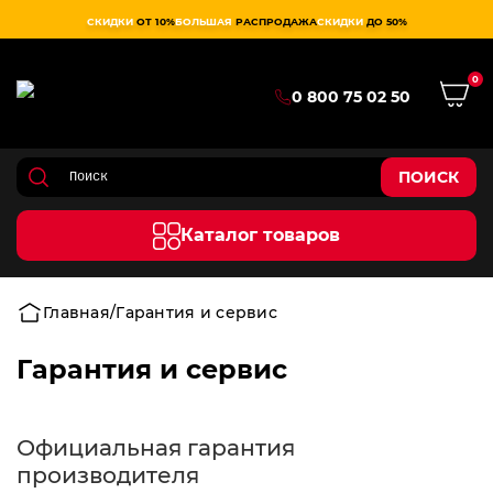
СКИДКИ
ОТ 10%
БОЛЬШАЯ
РАСПРОДАЖА
СКИДКИ
ДО 50%
0
0 800 75 02 50
ПОИСК
Каталог товаров
Главная
Гарантия и сервис
Гарантия и сервис
Официальная гарантия
производителя