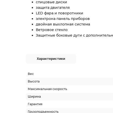
спицовые диски
защита двигателя
LED фара и поворотники
электрона панель приборов
двойная выхлопная система
Ветровое стекло
Защитные боковые дуги с дополнитель
Характеристики
Вес
Высота
Максимальная скорость
Ширина
Гарантия
Грузоподъемность