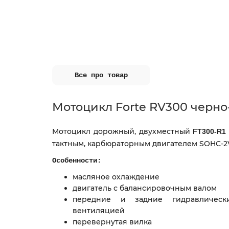
Все про товар
Мотоцикл Forte RV300 черн
Мотоцикл дорожный, двухместный
FT300-R1
тактным, карбюраторным двигателем
SOHC-2
Особенности:
масляное охлаждение
двигатель с балансировочным валом
передние и задние гидравлическ
вентиляцией
перевернутая вилка