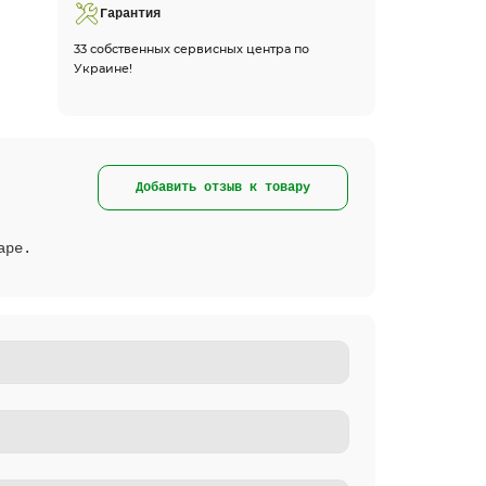
Гарантия
33 собственных сервисных центра по
Украине!
Добавить отзыв к товару
аре.