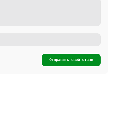
Отправить свой отзыв