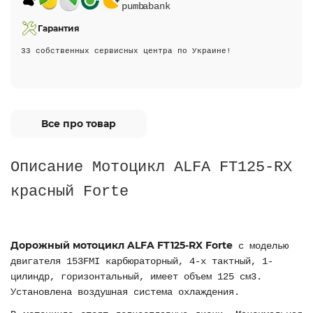
Гарантия
33 собственных сервисных центра по Украине!
Все про товар
Описание Мотоцикл ALFA FT125-RX
красный Forte
Дорожный мотоцикл ALFA FT125-RX Forte
с моделью
двигателя 153FMI карбюраторный, 4-х тактный, 1-
цилиндр, горизонтальный, имеет объем 125 см3.
Установлена воздушная система охлаждения.