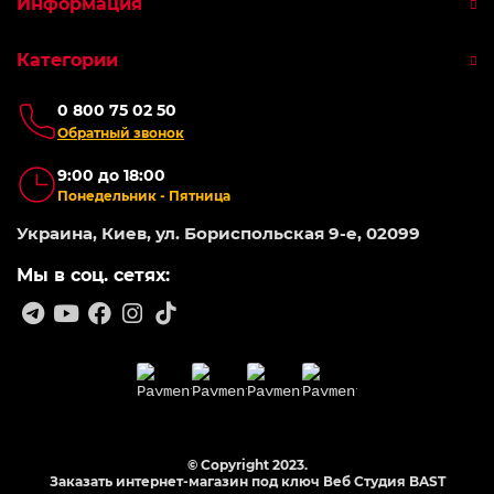
Информация
Категории
0 800 75 02 50
Обратный звонок
9:00 до 18:00
Понедельник - Пятница
Украина, Киев, ул. Бориспольская 9-е, 02099
Мы в соц. сетях:
© Copyright 2023.
Заказать интернет-магазин под ключ Веб Студия
BAST