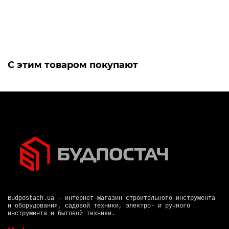
1 812 грн
С этим товаром покупают
Budpostach.ua — интернет-магазин строительного инструмента
и оборудования, садовой техники, электро- и ручного
инструмента и бытовой техники.