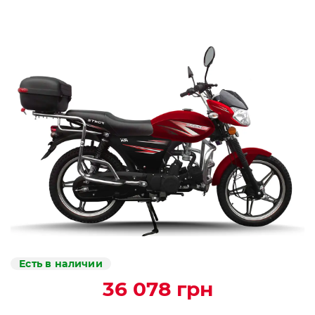
Есть в наличии
36 078 грн