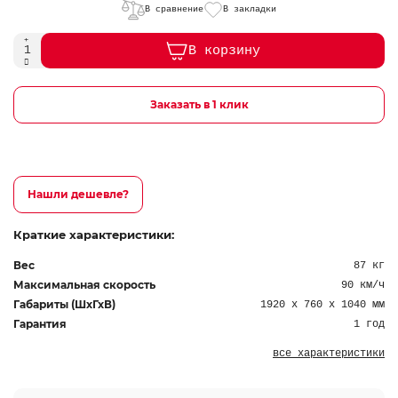
В сравнение
В закладки
В корзину
Заказать в 1 клик
Нашли дешевле?
Краткие характеристики:
Вес
87 кг
Максимальная скорость
90 км/ч
Габариты (ШхГхВ)
1920 х 760 х 1040 мм
Гарантия
1 год
все характеристики