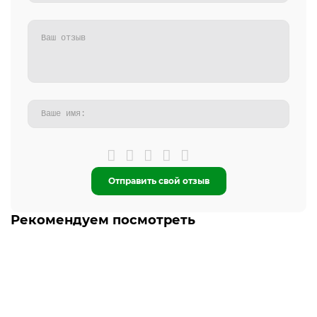
Отправить свой отзыв
Рекомендуем посмотреть
-5% ОНЛАЙН