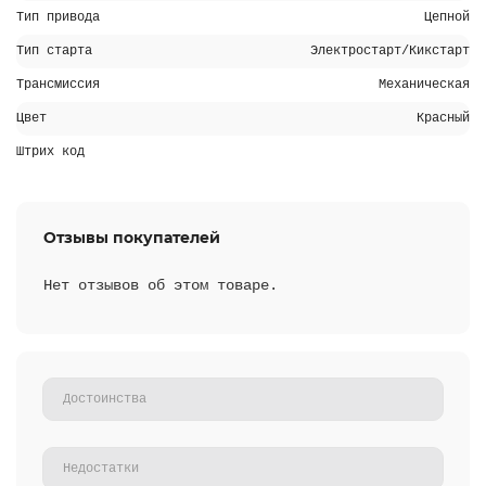
Тип привода
Цепной
Тип старта
Электростарт/Кикстарт
Трансмиссия
Механическая
Цвет
Красный
Штрих код
Отзывы покупателей
Нет отзывов об этом товаре.