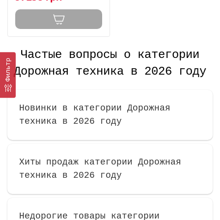
Частые вопросы о категории
Фильтр
Дорожная техника в 2026 году
Новинки в категории Дорожная
техника в 2026 году
Хиты продаж категории Дорожная
техника в 2026 году
Недорогие товары категории