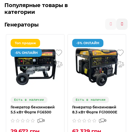
Популярные товары в
категории
Генераторы
Топ продаж
-5% ОНЛАЙН
-5% ОНЛАЙН
Есть в наличии
Есть в наличии
Генератор бензиновий
Генератор бензиновий
5.5 кВт Форте FG6500
8.3 кВт Форте FG10000E
0
0
29 672 грн
62 329 грн