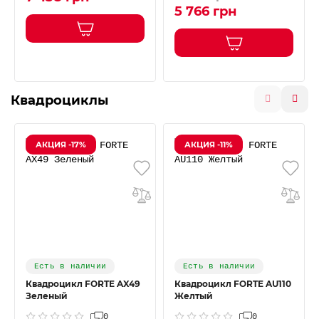
5 766 грн
Квадроциклы
АКЦИЯ -17%
АКЦИЯ -11%
Есть в наличии
Есть в наличии
Квадроцикл FORTE AX49
Квадроцикл FORTE AU110
Зеленый
Желтый
0
0