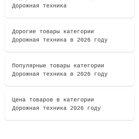
Дорожная техника
Дорогие товары категории
Дорожная техника в 2026 году
Популярные товары категории
Дорожная техника в 2026 году
Цена товаров в категории
Дорожная техника 2026 году