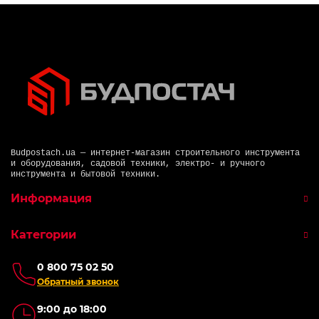
Budpostach.ua — интернет-магазин строительного инструмента
и оборудования, садовой техники, электро- и ручного
инструмента и бытовой техники.
Информация
Категории
0 800 75 02 50
Обратный звонок
9:00 до 18:00