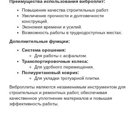
Преимущества использования виброплит:
Повышение качества строительных работ.
Увеличение прочности и долговечности
конструкций.
Экономия времени и усилий.
Возможность работы в труднодоступных местах.
Дополнительные функции:
Система орошения:
Для работы с асфальтом.
Транспортировочные колеса:
Для удобного перемещения.
Полиуретановый коврик:
Для укладки тротуарной плитки.
Виброплиты являются незаменимым инструментом для
строительных и ремонтных работ, обеспечивая
качественное уплотнение материалов и повышая
эффективность работы.