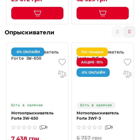
Опрыскиватели
-5% ОНЛАЙН
Топ продаж
АКЦИЯ -15%
-5% ОНЛАЙН
Есть в наличии
Есть в наличии
Мотоопрыскиватель
Мотоопрыскиватель
Forte 3W-650
Forte 3WF-3
0
0
6 757 грн
7 438 грн