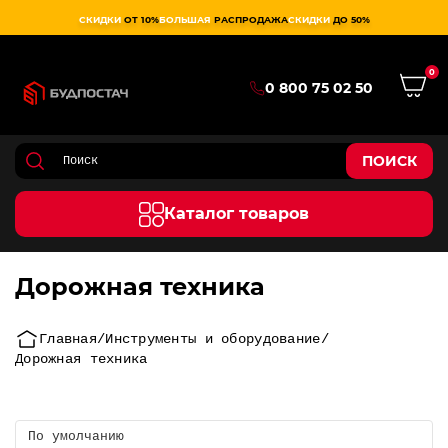
СКИДКИ
ОТ 10%
БОЛЬШАЯ
РАСПРОДАЖА
СКИДКИ
ДО 50%
0
0 800 75 02 50
ПОИСК
Каталог товаров
Дорожная техника
Главная
Инструменты и оборудование
Дорожная техника