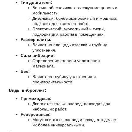
Тип двигателя:
Бензин: обеспечивает высокую мощность и
мобильность.
Дизельный: более экономичный и мощный,
подходит для тяжелых работ.
Электрический: экологичный и тихий,
подходит для работы в помещениях.
Размер плиты:
Влияет на площадь отделки и глубину
уплотнения.
Сила вибрации:
Определение степени уплотнения
материала.
Вес:
Влияет на глубину уплотнения и
производительности.
Виды виброплит:
Прямоходные:
Двигаются только вперед, подходят для
небольших работ.
Реверсивные:
Могут двигаться вперед и назад, что делает
их более универсальными.