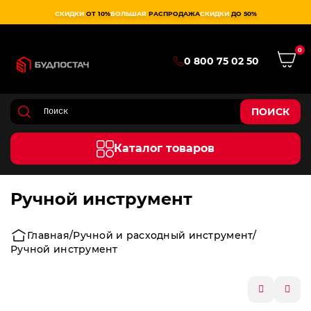
СКИДКИ
ОТ 10%
БОЛЬШАЯ
РАСПРОДАЖА
СКИДКИ
ДО 50%
0
0 800 75 02 50
ПОИСК
Каталог товаров
Ручной инструмент
Главная
Ручной и расходный инструмент
Ручной инструмент