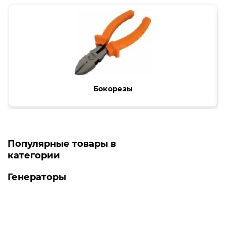
Бокорезы
Популярные товары в
категории
Генераторы
Топ продаж
-5% ОНЛАЙН