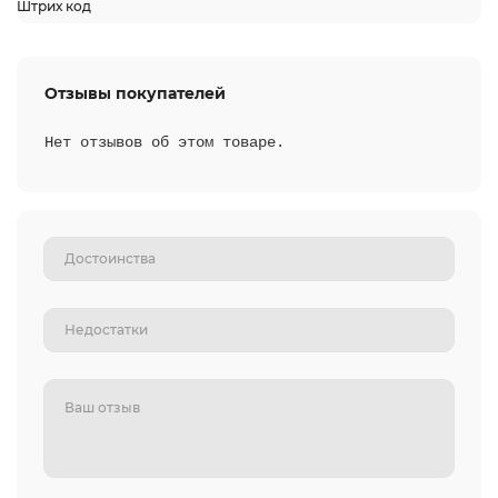
Штрих код
Отзывы покупателей
Нет отзывов об этом товаре.