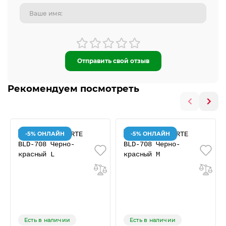
Отправить свой отзыв
Рекомендуем посмотреть
-5% ОНЛАЙН
-5% ОНЛАЙН
Есть в наличии
Есть в наличии