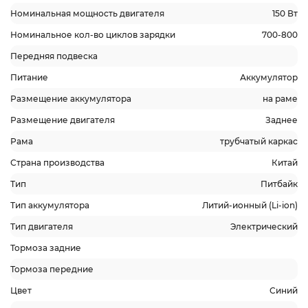
Номинальная мощность двигателя
150 Вт
Номинальное кол-во циклов зарядки
700-800
Передняя подвеска
Питание
Аккумулятор
Размещение аккумулятора
на раме
Размещение двигателя
Заднее
Рама
трубчатый каркас
Страна производства
Китай
Тип
Питбайк
Тип аккумулятора
Литий-ионный (Li-ion)
Тип двигателя
Электрический
Тормоза задние
Тормоза передние
Цвет
Синий