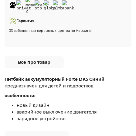
Гарантия
33 собственных сервисных центра по Украине!
Все про товар
Питбайк аккумуляторный Forte DK5 Синий
предназначен для детей и подростков.
особенности:
новый дизайн
аварийное выключение двигателя
зарядное устройство