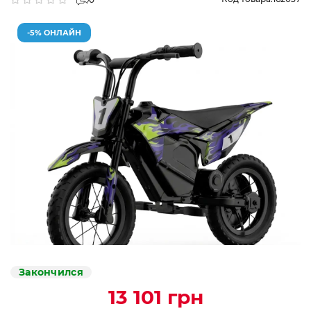
-5% ОНЛАЙН
Закончился
13 101 грн