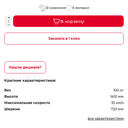
В сравнение
В закладки
В корзину
Заказать в 1 клик
Нашли дешевле?
Краткие характеристики:
Вес
100 кг
Высота
1410 мм
Максимальная скорость
35 км/ч
Ширина
720 мм
все характеристики