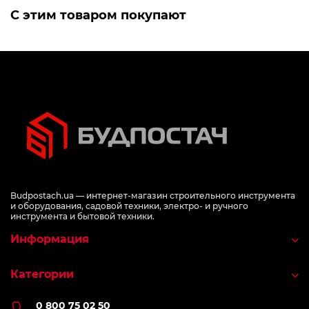
С этим товаром покупают
Budpostach.ua — интернет-магазин строительного инструмента
и оборудования, садовой техники, электро- и ручного
инструмента и бытовой техники.
Информация
Категории
0 800 75 02 50