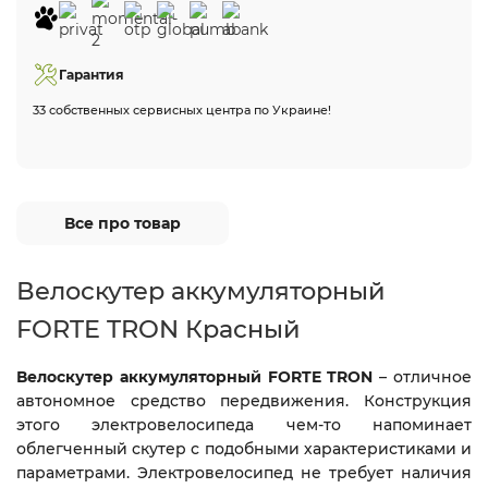
Гарантия
33 собственных сервисных центра по Украине!
Все про товар
Велоскутер аккумуляторный
FORTE TRON Красный
Велоскутер аккумуляторный FORTE TRON
– отличное
автономное средство передвижения. Конструкция
этого электровелосипеда чем-то напоминает
облегченный скутер с подобными характеристиками и
параметрами. Электровелосипед не требует наличия