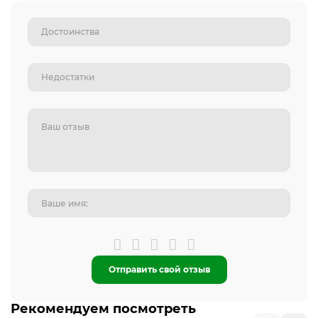
Отправить свой отзыв
Рекомендуем посмотреть