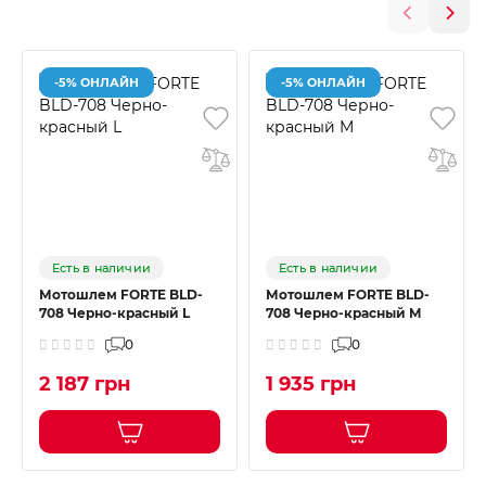
-5% ОНЛАЙН
-5% ОНЛАЙН
Есть в наличии
Есть в наличии
Мотошлем FORTE BLD-
Мотошлем FORTE BLD-
708 Черно-красный L
708 Черно-красный M
0
0
2 187 грн
1 935 грн