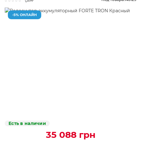
-5% ОНЛАЙН
Есть в наличии
35 088 грн