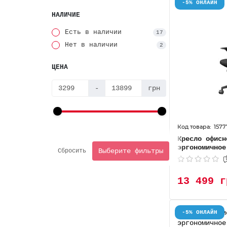
-5% ОНЛАЙН
НАЛИЧИЕ
Есть в наличии
17
Нет в наличии
2
ЦЕНА
-
грн
1577
Кресло офисн
эргономичное
Выберите фильтры
Сбросить
13 499 г
-5% ОНЛАЙН