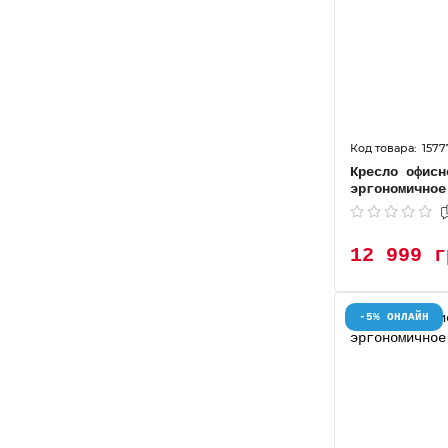
1577
Кресло офисн
эргономичное
12 999 г
-5% ОНЛАЙН