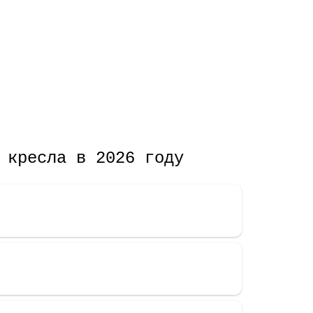
 кресла в 2026 году