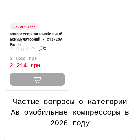
Закончился
Компрессор автомобильный
аккумуляторный - CTI-20A
Forte
0
2 822 грн
2 214 грн
Частые вопросы о категории
Автомобильные компрессоры в
2026 году