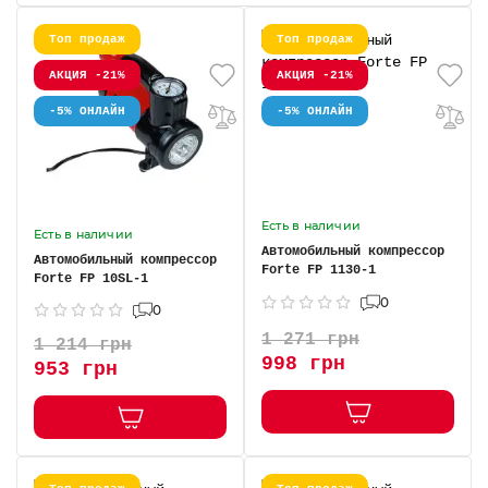
Топ продаж
Топ продаж
АКЦИЯ -21%
АКЦИЯ -21%
-5% ОНЛАЙН
-5% ОНЛАЙН
Есть в наличии
Есть в наличии
Автомобильный компрессор
Автомобильный компрессор
Forte FP 1130-1
Forte FP 10SL-1
0
0
1 271 грн
1 214 грн
998 грн
953 грн