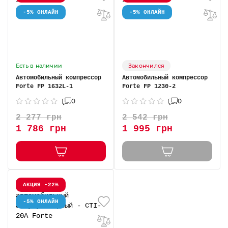
-5% ОНЛАЙН
-5% ОНЛАЙН
Есть в наличии
Закончился
Автомобильный компрессор
Автомобильный компрессор
Forte FP 1632L-1
Forte FP 1230-2
0
0
2 277 грн
2 542 грн
1 786 грн
1 995 грн
АКЦИЯ -22%
-5% ОНЛАЙН