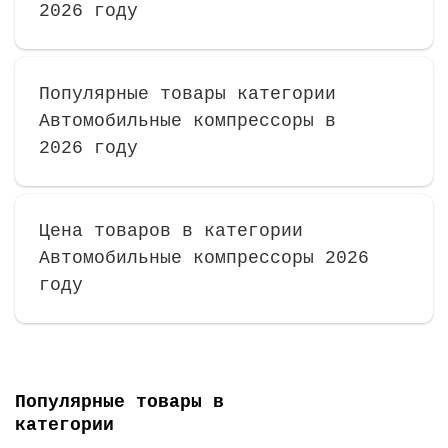
2026 году
Популярные товары категории
Автомобильные компрессоры в
2026 году
Цена товаров в категории
Автомобильные компрессоры 2026
году
Популярные товары в
категории