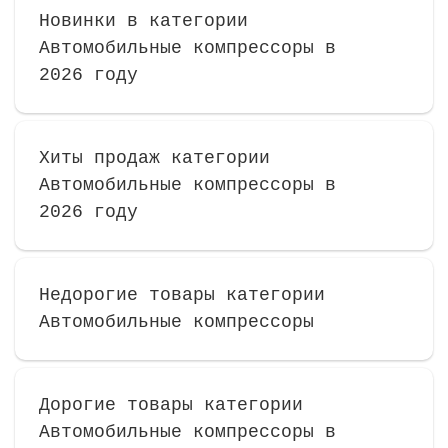
Новинки в категории
Автомобильные компрессоры в
2026 году
Хиты продаж категории
Автомобильные компрессоры в
2026 году
Недорогие товары категории
Автомобильные компрессоры
Дорогие товары категории
Автомобильные компрессоры в