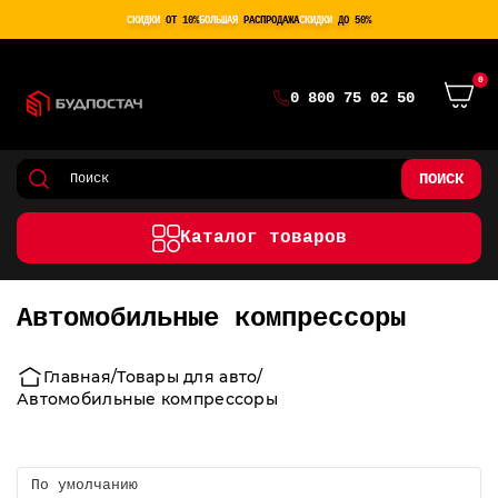
СКИДКИ
ОТ 10%
БОЛЬШАЯ
РАСПРОДАЖА
СКИДКИ
ДО 50%
0
0 800 75 02 50
ПОИСК
Каталог товаров
Автомобильные компрессоры
Главная
Товары для авто
Автомобильные компрессоры