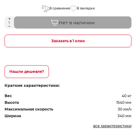
В сравнение
В закладки
Нет в наличии
Заказать в 1 клик
Нашли дешевле?
Краткие характеристики:
Вес
40 кг
Высота
1540 мм
Максимальная скорость
30 км/ч
Ширина
340 мм
все характеристики