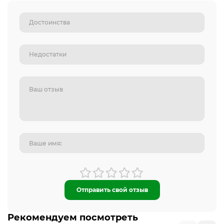
Отправить свой отзыв
Рекомендуем посмотреть