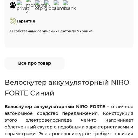
Гарантия
33 собственных сервисных центра по Украине!
Все про товар
Велоскутер аккумуляторный NIRO
FORTE Синий
Велоскутер аккумуляторный NIRO FORTE
– отличное
автономное средство передвижения. Конструкция
этого электровелосипеда чем-то напоминает
облегченный скутер с подобными характеристиками и
параметрами. Электровелосипед не требует наличия