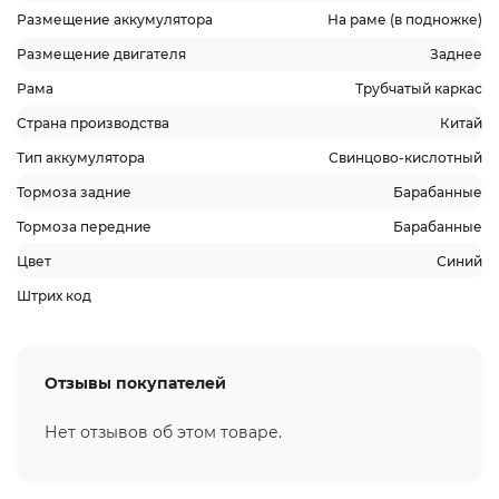
Размещение аккумулятора
На раме (в подножке)
Размещение двигателя
Заднее
Рама
Трубчатый каркас
Страна производства
Китай
Тип аккумулятора
Свинцово-кислотный
Тормоза задние
Барабанные
Тормоза передние
Барабанные
Цвет
Синий
Штрих код
Отзывы покупателей
Нет отзывов об этом товаре.