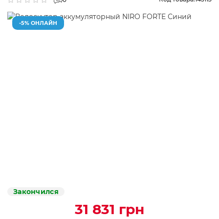
-5% ОНЛАЙН
Закончился
31 831 грн