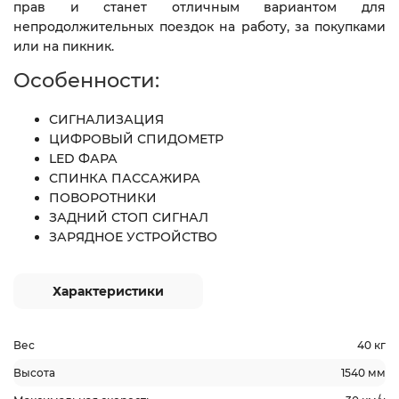
прав и станет отличным вариантом для
непродолжительных поездок на работу, за покупками
или на пикник.
Особенности:
СИГНАЛИЗАЦИЯ
ЦИФРОВЫЙ СПИДОМЕТР
LED ФАРА
СПИНКА ПАССАЖИРА
ПОВОРОТНИКИ
ЗАДНИЙ СТОП СИГНАЛ
ЗАРЯДНОЕ УСТРОЙСТВО
Характеристики
Вес
40 кг
Высота
1540 мм