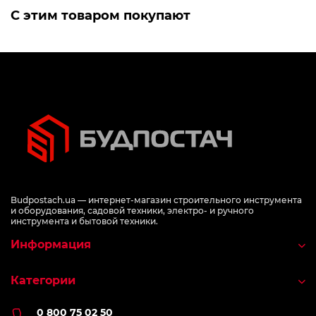
С этим товаром покупают
Budpostach.ua — интернет-магазин строительного инструмента
и оборудования, садовой техники, электро- и ручного
инструмента и бытовой техники.
Информация
Категории
0 800 75 02 50