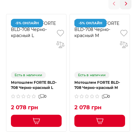
-5% ОНЛАЙН
-5% ОНЛАЙН
Есть в наличии
Есть в наличии
Мотошлем FORTE BLD-
Мотошлем FORTE BLD-
708 Черно-красный L
708 Черно-красный M
0
0
2 078 грн
2 078 грн