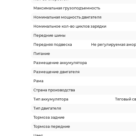
Максимальная грузоподъемность
Номинальная мощность двигателя
Номинальное кол-во циклов зарядки
Передние шины
Передняя подвеска
Не регулируемая амор
Питание
Размещение аккумулятора
Размещение двигателя
Рама
Страна производства
Тип аккумулятора
Тяговый с
Тип двигателя
Тормоза задние
Тормоза передние
Цвет