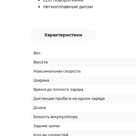
легкосплавные диски
Характеристики
Вес
Высота
Максимальная скорость
Ширина
Время до полного заряда
Дистанция пробега на одном заряде
Длина
Емкость аккумулятора
Задние шины
Кол-во скоростей