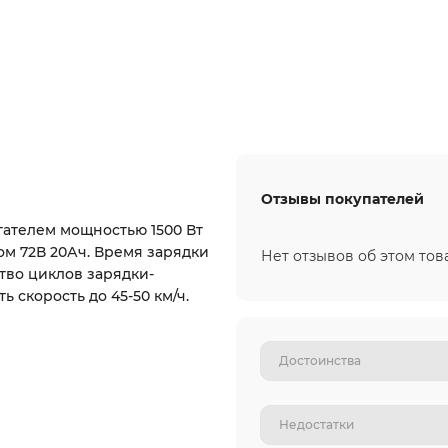
Отзывы покупателей
ателем мощностью 1500 Вт
м 72В 20Ач. Время зарядки
Нет отзывов об этом тов
ство циклов зарядки-
ь скорость до 45-50 км/ч.