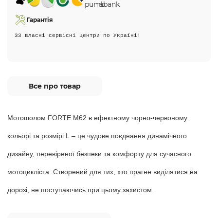
Гарантія
33 власні сервісні центри по Україні!
Все про товар
Мотошолом FORTE М62 в ефектному чорно-червоному
кольорі та розмірі L – це чудове поєднання динамічного
дизайну, перевіреної безпеки та комфорту для сучасного
мотоцикліста. Створений для тих, хто прагне виділятися на
дорозі, не поступаючись при цьому захистом.