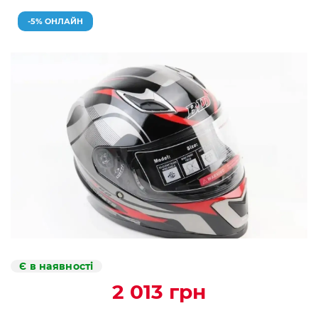
-5% ОНЛАЙН
Є в наявності
2 013 грн