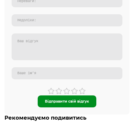
Відправити свій відгук
Рекомендуємо подивитись