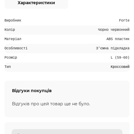
Характеристики
Виробник
Forte
Колір
Чорно червонний
Матеріал
ABS пластик
Особливості
З'ємна підкладка
Розмір
L (59-60)
Тип
Кроссовий
Відгуки покупців
Відгуків про цей товар ще не було.