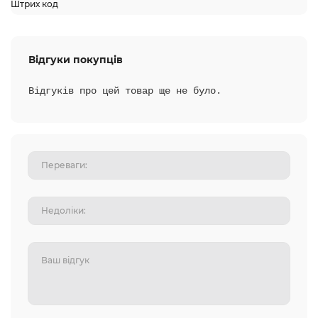
Штрих код
Відгуки покупців
Відгуків про цей товар ще не було.