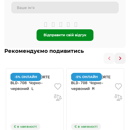
Відправити свій відгук
Рекомендуємо подивитись
-5% ОНЛАЙН
-5% ОНЛАЙН
Є в наявності
Є в наявності