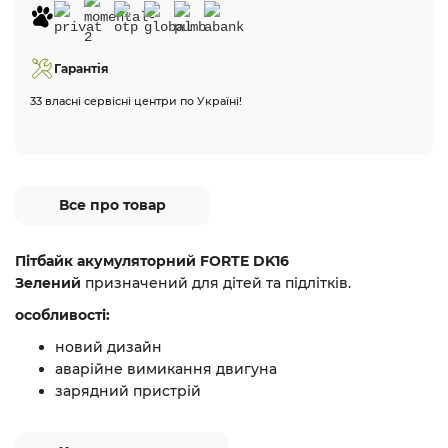
Гарантія
33 власні сервісні центри по Україні!
Все про товар
Пітбайк акумуляторний FORTE DK16
Зелений
призначений для дітей та підлітків.
особливості:
новий дизайн
аварійне вимикання двигуна
зарядний пристрій