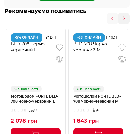
Рекомендуємо подивитись
-5% ОНЛАЙН
-5% ОНЛАЙН
Є в наявності
Є в наявності
Мотошолом FORTE BLD-
Мотошолом FORTE BLD-
708 Чорно-червоний L
708 Чорно-червоний M
0
0
2 078 грн
1 843 грн