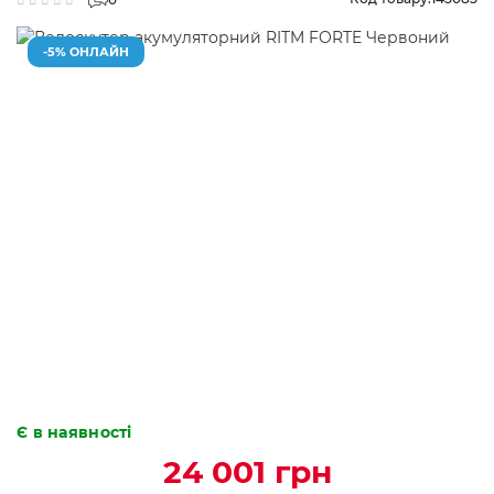
-5% ОНЛАЙН
Є в наявності
24 001 грн