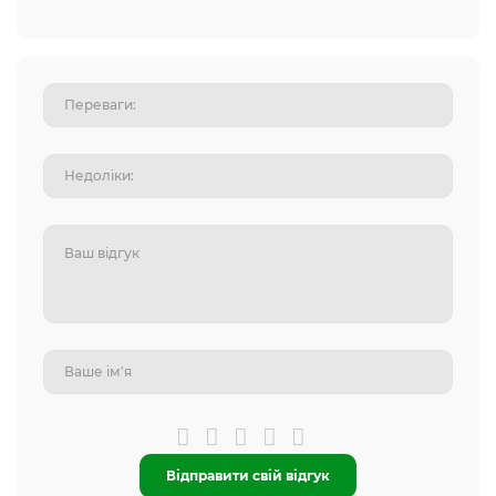
Відправити свій відгук