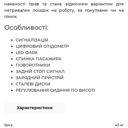
наявності прав та стане відмінним варіантом для
нетривалих поїздок на роботу, за покупками чи на
пікнік.
Особливості:
СИГНАЛІЗАЦІЯ
ЦИФРОВИЙ СПІДОМЕТР
LED ФАРА
СПИНКА ПАСАЖИРА
ПОВОРОТНИКИ
ЗАДНІЙ СТОП СИГНАЛ
ЗАРЯДНИЙ ПРИСТРІЙ
СТАЛЕВІ ДИСКИ
РЕГУЛЮВАННЯ СИДІННЯ ПО ВИСОТІ
Характеристики
Вага
45 кг