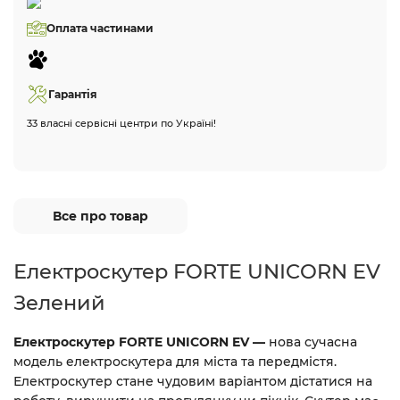
Оплата частинами
Гарантія
33 власні сервісні центри по Україні!
Все про товар
Електроскутер FORTE UNICORN EV
Зелений
Електроскутер FORTE UNICORN EV —
нова сучасна
модель електроскутера для міста та передмістя.
Електроскутер стане чудовим варіантом дістатися на