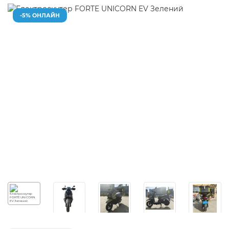
-5% ОНЛАЙН