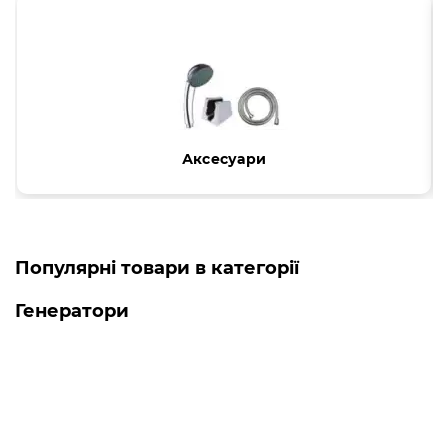
Аксесуари
Популярні товари в категорії
Генератори
Топ продаж
-5% ОНЛАЙН