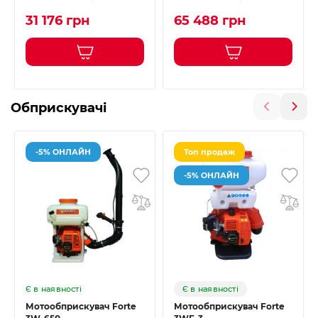
31 176 грн
65 488 грн
Обприскувачі
-5% ОНЛАЙН
Топ продаж
-5% ОНЛАЙН
Є в наявності
Є в наявності
Мотообприскувач Forte
Мотообприскувач Forte