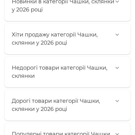
Новинки в категорії Чашки, склянки
у 2026 році
Хіти продажу категорії Чашки,
склянки у 2026 році
Недорогі товари категорії Чашки,
склянки
Дорогі товари категорії Чашки,
склянки у 2026 році
Популярні товари категорії Чашки,