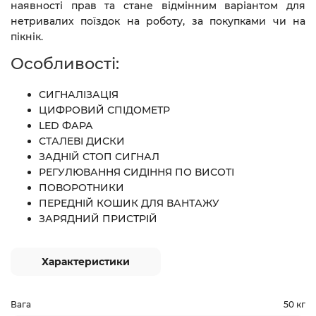
наявності прав та стане відмінним варіантом для
нетривалих поїздок на роботу, за покупками чи на
пікнік.
Особливості:
СИГНАЛІЗАЦІЯ
ЦИФРОВИЙ СПІДОМЕТР
LED ФАРА
СТАЛЕВІ ДИСКИ
ЗАДНІЙ СТОП СИГНАЛ
РЕГУЛЮВАННЯ СИДІННЯ ПО ВИСОТІ
ПОВОРОТНИКИ
ПЕРЕДНІЙ КОШИК ДЛЯ ВАНТАЖУ
ЗАРЯДНИЙ ПРИСТРІЙ
Характеристики
Вага
50 кг