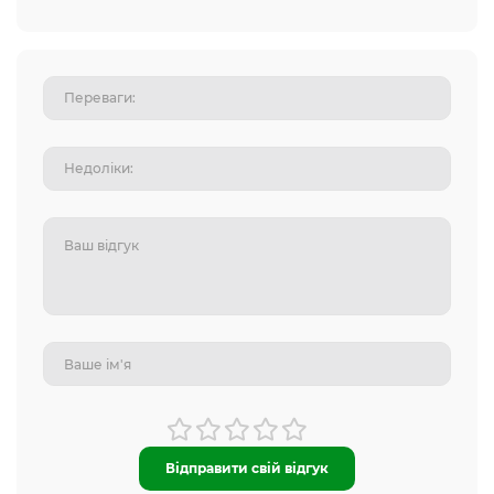
Відправити свій відгук