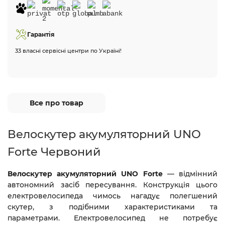
Гарантія
33 власні сервісні центри по Україні!
Все про товар
Велоскутер акумуляторний UNO
Forte Червоний
Велоскутер акумуляторний UNO Forte
— відмінний
автономний засіб пересування. Конструкція цього
електровелосипеда чимось нагадує полегшений
скутер, з подібними характеристиками та
параметрами. Електровелосипед не потребує