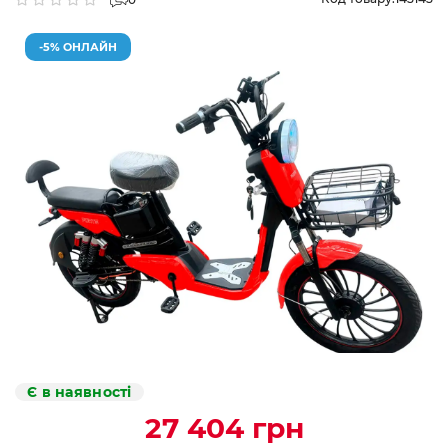
-5% ОНЛАЙН
Є в наявності
27 404 грн