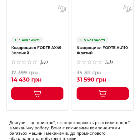
Є в наявності
Є в наявності
Квадроцикл FORTE AX49
Квадроцикл FORTE AU110
Зелений
Жовтий
0
0
17 399 грн
35 311 грн
14 430 грн
31 590 грн
Двигуни – це пристрої, які перетворюють різні види енергії
в механічну роботу. Вони є ключовими компонентами
багатьох машин і механізмів, до промислового
обладнання та побутової техніки.