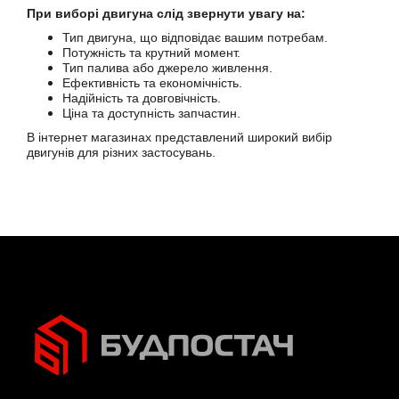
При виборі двигуна слід звернути увагу на:
Тип двигуна, що відповідає вашим потребам.
Потужність та крутний момент.
Тип палива або джерело живлення.
Ефективність та економічність.
Надійність та довговічність.
Ціна та доступність запчастин.
В інтернет магазинах представлений широкий вибір
двигунів для різних застосувань.