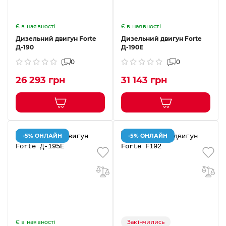
Є в наявності
Є в наявності
Дизельний двигун Forte
Дизельний двигун Forte
Д-190
Д-190Е
0
0
26 293 грн
31 143 грн
-5% ОНЛАЙН
-5% ОНЛАЙН
Є в наявності
Закінчились