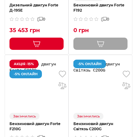
Дизельний двигун Forte
Бензиновий двигун Forte
Д-195Е
F192
0
0
35 453 грн
0 грн
АКЦІЯ -15%
-5% ОНЛАЙН
-5% ОНЛАЙН
Закінчились
Закінчились
Бензиновий двигун Forte
Бензиновий двигун
F210G
Світязь С200G