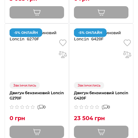
-5% ОНЛАЙН
-5% ОНЛАЙН
Закінчились
Закінчились
Двигун бензиновий Loncin
Двигун бензиновий Loncin
G270F
G420F
0
0
0 грн
23 504 грн