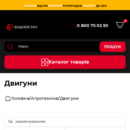
ЗНИЖКИ
ВІД 10%
ВЕЛИКИЙ
РОЗПРОДАЖ
ЗНИЖКИ
ДО 50%
0
0 800 75 02 50
ПОШУК
Каталог товарів
Двигуни
Головна
Агротехніка
Двигуни