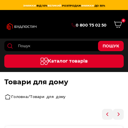
ЗНИЖКИ
ВІД 10%
ВЕЛИКИЙ
РОЗПРОДАЖ
ЗНИЖКИ
ДО 50%
0
0 800 75 02 50
ПОШУК
Каталог товарів
Товари для дому
Головна
Товари для дому