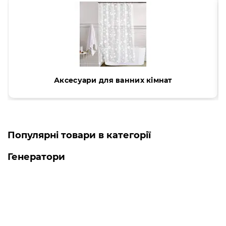
Аксесуари для ванних кімнат
Популярні товари в категорії
Генератори
Топ продаж
-5% ОНЛАЙН