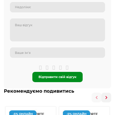
Відправити свій відгук
Рекомендуємо подивитись
-5% ОНЛАЙН
-5% ОНЛАЙН