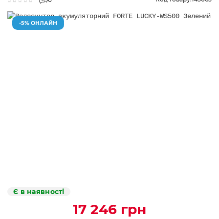
-5% ОНЛАЙН
Є в наявності
17 246 грн