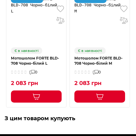
Є в наявності
Є в наявності
Мотошолом FORTE BLD-
Мотошолом FORTE BLD-
708 Чорно-білий L
708 Чорно-білий M
0
0
2 083 грн
2 083 грн
З цим товаром купують