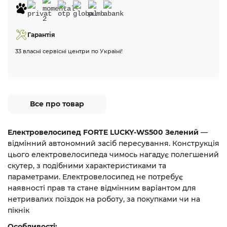
Гарантія
33 власні сервісні центри по Україні!
Все про товар
Електровелосипед FORTE LUCKY-WS500 Зелений
—
відмінний автономний засіб пересування. Конструкція
цього електровелосипеда чимось нагадує полегшений
скутер, з подібними характеристиками та
параметрами. Електровелосипед не потребує
наявності прав та стане відмінним варіантом для
нетривалих поїздок на роботу, за покупками чи на
пікнік
Особливості: