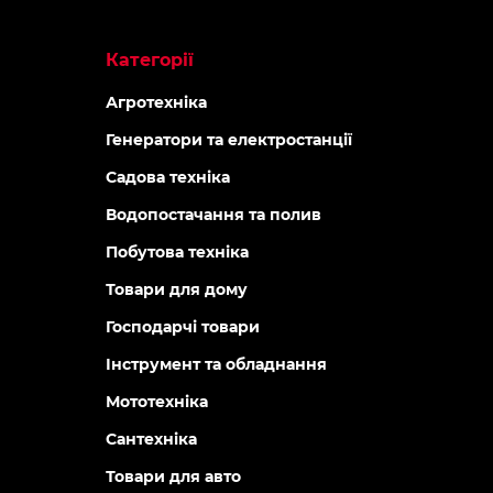
Категорії
Агротехніка
Генератори та електростанції
Садова техніка
Водопостачання та полив
Побутова техніка
Товари для дому
Господарчі товари
Інструмент та обладнання
Мототехніка
Сантехніка
Товари для авто