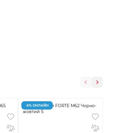
-5% ОНЛАЙН
-5% ОНЛАЙ