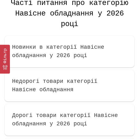
Часті питання про категорію
Навісне обладнання у 2026
році
Новинки в категорії Навісне
Фільтр
обладнання у 2026 році
Недорогі товари категорії
Навісне обладнання
Дорогі товари категорії Навісне
обладнання у 2026 році