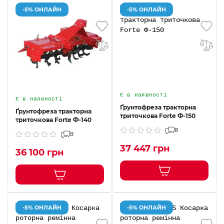
-5% ОНЛАЙН
-5% ОНЛАЙН
Є в наявності
Є в наявності
Ґрунтофреза тракторна
Ґрунтофреза тракторна
триточкова Forte Ф-150
триточкова Forte Ф-140
0
0
37 447 грн
36 100 грн
-5% ОНЛАЙН
-5% ОНЛАЙН