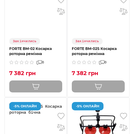
Закінчились
Закінчились
FORTE BM-02 Косарка
FORTE BM-02S Косарка
роторна ремінна
роторна ремінна
0
0
7 382 грн
7 382 грн
-5% ОНЛАЙН
-5% ОНЛАЙН