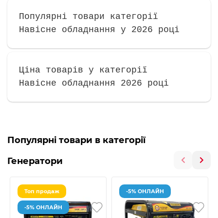
Популярні товари категорії
Навісне обладнання у 2026 році
Ціна товарів у категорії
Навісне обладнання 2026 році
Популярні товари в категорії
Генератори
Топ продаж
-5% ОНЛАЙН
-5% ОНЛАЙН