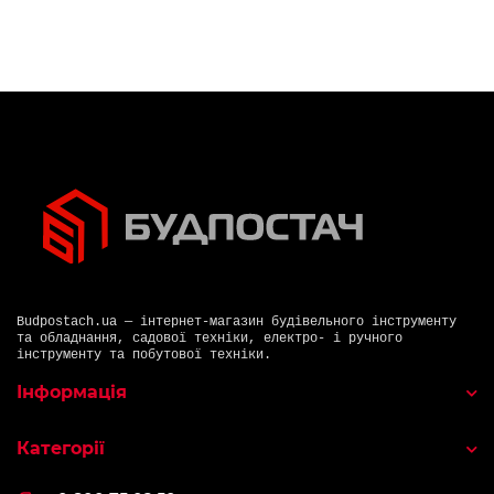
Budpostach.ua — інтернет-магазин будівельного інструменту
та обладнання, садової техніки, електро- і ручного
інструменту та побутової техніки.
Інформація
Категорії