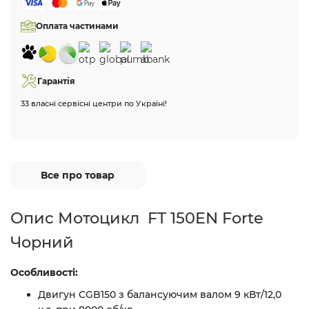
Оплата частинами
Гарантія
33 власні сервісні центри по Україні!
Все про товар
Опис Мотоцикл FT 150EN Forte
Чорний
Особливості:
Двигун CGB150 з балансуючим валом 9 кВт/12,0