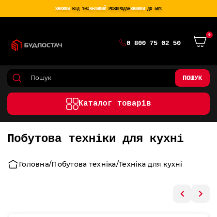
ЗНИЖКИ
ВІД 10%
ВЕЛИКИЙ
РОЗПРОДАЖ
ЗНИЖКИ
ДО 50%
0
0 800 75 02 50
ПОШУК
Каталог товарів
Побутова техніки для кухні
Головна
Побутова техніка
Техніка для кухні