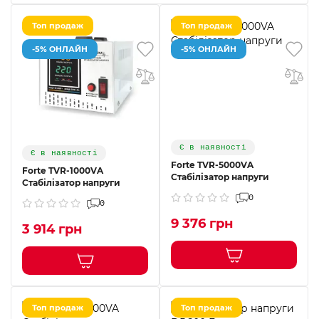
Топ продаж
Топ продаж
-5% ОНЛАЙН
-5% ОНЛАЙН
Є в наявності
Є в наявності
Forte TVR-5000VA
Forte TVR-1000VA
Стабілізатор напруги
Стабілізатор напруги
0
0
9 376 грн
3 914 грн
Топ продаж
Топ продаж