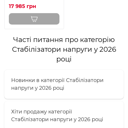
17 985 грн
Часті питання про категорію
Стабілізатори напруги у 2026
році
Новинки в категорії Стабілізатори
напруги у 2026 році
Хіти продажу категорії
Стабілізатори напруги у 2026 році