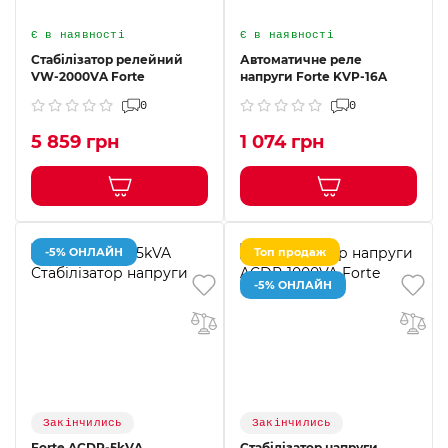
Є в наявності
Є в наявності
Стабілізатор релейний
Автоматичне реле
VW-2000VA Forte
напруги Forte KVP-16A
0
0
5 859 грн
1 074 грн
-5% ОНЛАЙН
Топ продаж
-5% ОНЛАЙН
Закінчились
Закінчились
Forte ACDR-5kVA
Стабілізатор напруги