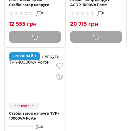
Стабілізатор напруги
ACDR-1000VA Forte
0
0
12 555 грн
20 715 грн
-5% ОНЛАЙН
Закінчились
Стабілізатор напруги TVR-
10000VA Forte
0