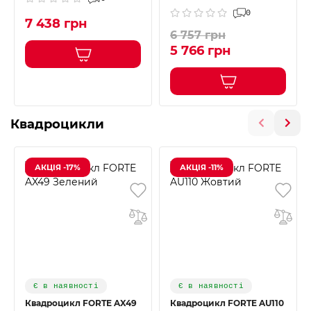
0
7 438 грн
6 757 грн
5 766 грн
Квадроцикли
АКЦІЯ -17%
АКЦІЯ -11%
Є в наявності
Є в наявності
Квадроцикл FORTE AX49
Квадроцикл FORTE AU110