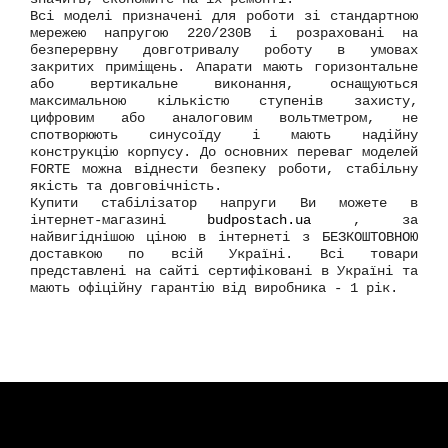
Всі моделі призначені для роботи зі стандартною
мережею напругою 220/230В і розраховані на
безперервну довготривалу роботу в умовах
закритих приміщень. Апарати мають горизонтальне
або вертикальне виконання, оснащуються
максимальною кількістю ступенів захисту,
цифровим або аналоговим вольтметром, не
спотворюють синусоїду і мають надійну
конструкцію корпусу. До основних переваг моделей
FORTE можна віднести безпеку роботи, стабільну
якість та довговічність.
Купити стабілізатор напруги Ви можете в
інтернет-магазині
budpostach.ua
, за
найвигіднішою ціною в інтернеті з БЕЗКОШТОВНОЮ
доставкою по всій Україні. Всі товари
представлені на сайті сертифіковані в Україні та
мають офіційну гарантію від виробника - 1 рік.