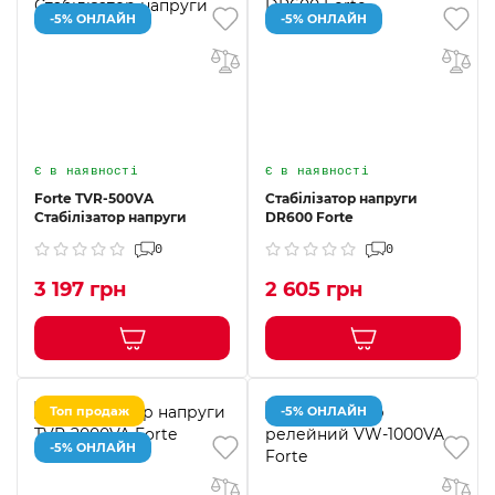
-5% ОНЛАЙН
-5% ОНЛАЙН
Є в наявності
Є в наявності
Forte TVR-500VA
Стабілізатор напруги
Стабілізатор напруги
DR600 Forte
0
0
3 197 грн
2 605 грн
Топ продаж
-5% ОНЛАЙН
-5% ОНЛАЙН