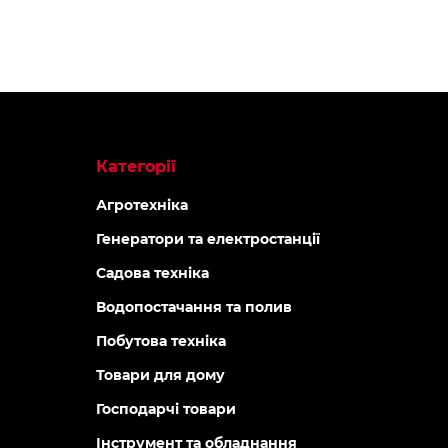
Категорії
Агротехніка
Генератори та електростанції
Садова техніка
Водопостачання та полив
Побутова техніка
Товари для дому
Господарчі товари
Інструмент та обладнання