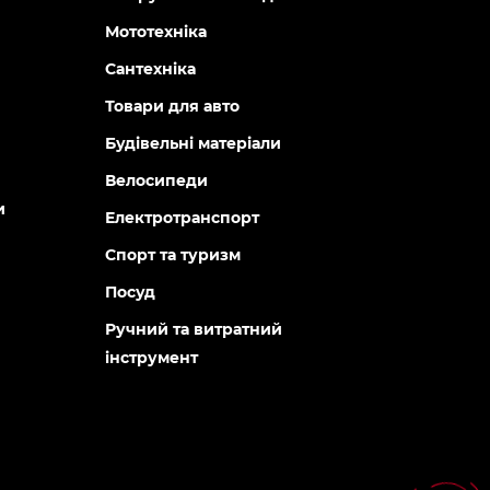
Мототехніка
Сантехніка
Товари для авто
Будівельні матеріали
Велосипеди
и
Електротранспорт
Спорт та туризм
Посуд
Ручний та витратний
інструмент