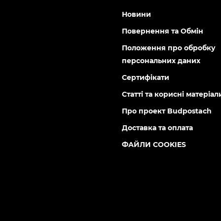
Новини
Повернення та Обмін
Положення про обробку
персональних даних
Сертифікати
Статті та корисні матеріал
Про проект Budpostach
Доставка та оплата
ФАЙЛИ COOKIES