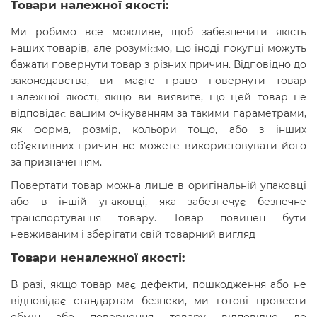
Товари належної якості:
Ми робимо все можливе, щоб забезпечити якість
наших товарів, але розуміємо, що іноді покупці можуть
бажати повернути товар з різних причин. Відповідно до
законодавства, ви маєте право повернути товар
належної якості, якщо ви виявите, що цей товар не
відповідає вашим очікуванням за такими параметрами,
як форма, розмір, кольори тощо, або з інших
об'єктивних причин не можете використовувати його
за призначенням.
Повертати товар можна лише в оригінальній упаковці
або в іншій упаковці, яка забезпечує безпечне
транспортування товару. Товар повинен бути
невживаним і зберігати свій товарний вигляд
Товари неналежної якості:
В разі, якщо товар має дефекти, пошкодження або не
відповідає стандартам безпеки, ми готові провести