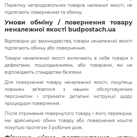
Переліку непродовольчих товарів належної якості, не
підлягають поверненню та обміну.
Умови обміну / повернення товару
неналежної якості budpostach.ua
Відповідно до законодавства, товари неналежної якості
підлягають обміну або поверненню.
Товари неналежної якості включають в себе товари з
дефектами, пошкодженнями, або товарами, які не
відповідають стандартам безпеки.
Для повернення товару неналежної якості, покупець
повинен зв'язатися з нашим обслуговуючим
персоналом і отримати детальні інструкції щодо
процедури повернення.
Після отримання повернутого товару і його перевірки,
ми здійснюємо обмін товару або повернення коштів
покупцю протягом 3 робочих днів.