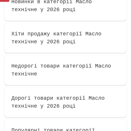
Новинки в категорії Масло
технічне у 2026 році
Хіти продажу категорії Масло
технічне у 2026 році
Недорогі товари категорії Масло
технічне
Дорогі товари категорії Масло
технічне у 2026 році
Популярні товари категорії