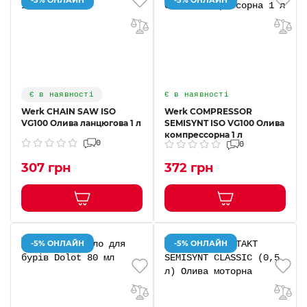
Є в наявності
Є в наявності
Werk CHAIN SAW ISO
Werk COMPRESSOR
VG100 Олива ланцюгова 1 л
SEMISYNT ISO VG100 Олива
компрессорна 1 л
0
0
307 грн
372 грн
-5% ОНЛАЙН
-5% ОНЛАЙН