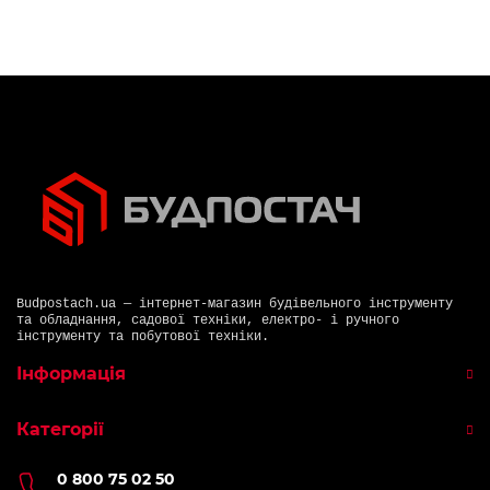
Budpostach.ua — інтернет-магазин будівельного інструменту
та обладнання, садової техніки, електро- і ручного
інструменту та побутової техніки.
Інформація
Категорії
0 800 75 02 50