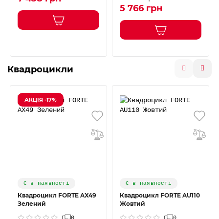
5 766 грн
Квадроцикли
АКЦІЯ -17%
Є в наявності
Є в наявності
Квадроцикл FORTE AX49
Квадроцикл FORTE AU110
Зелений
Жовтий
0
0