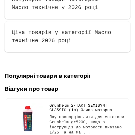
Масло технічне у 2026 році
Ціна товарів у категорії Масло
технічне 2026 році
Популярні товари в категорії
Відгуки про товар
Grunhelm 2-TAKT SEMISYNT
CLASSIC (1л) Олива моторна
Яку пропорцію лити для мотокоси
Grunhelm gr5200, якщо в
інструкції до мотокоси вказано
1/25, а на ма..
→