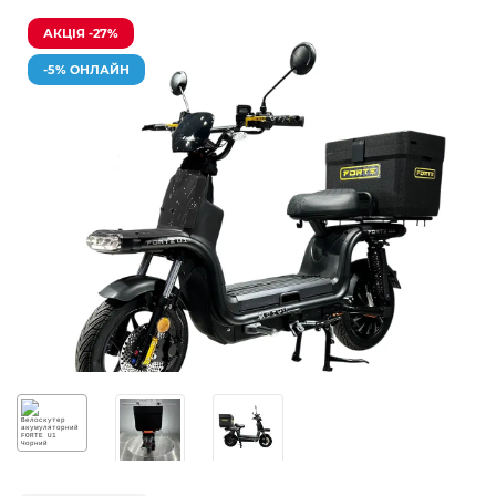
АКЦІЯ -27%
-5% ОНЛАЙН